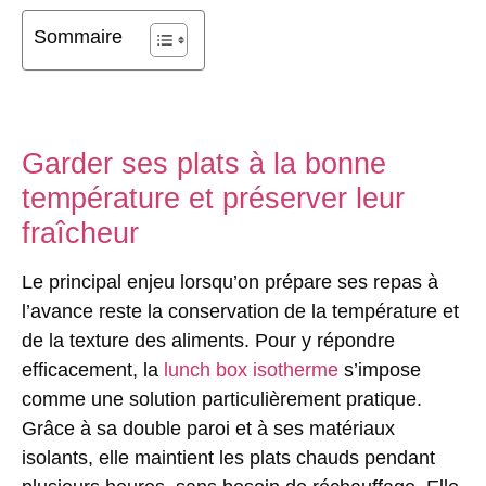
Sommaire
Garder ses plats à la bonne
température et préserver leur
fraîcheur
Le principal enjeu lorsqu’on prépare ses repas à
l’avance reste la conservation de la température et
de la texture des aliments. Pour y répondre
efficacement, la
lunch box isotherme
s’impose
comme une solution particulièrement pratique.
Grâce à sa double paroi et à ses matériaux
isolants, elle maintient les plats chauds pendant