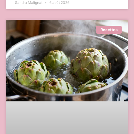
Sandra Malignat
6 août 2026
Recettes