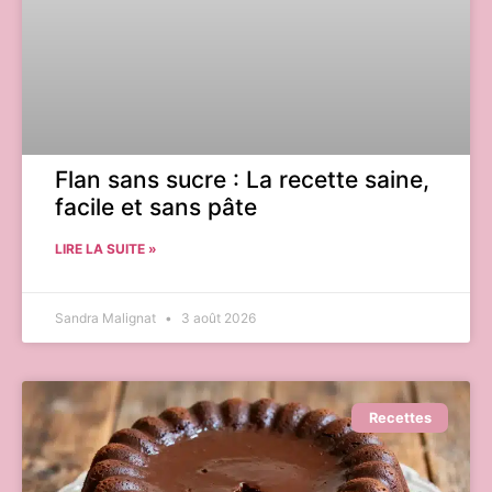
Flan sans sucre : La recette saine,
facile et sans pâte
LIRE LA SUITE »
Sandra Malignat
3 août 2026
Recettes