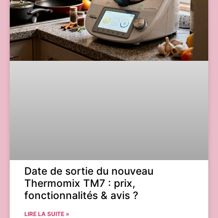
Date de sortie du nouveau
Thermomix TM7 : prix,
fonctionnalités & avis ?
LIRE LA SUITE »