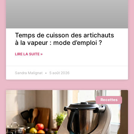
Temps de cuisson des artichauts
à la vapeur : mode d’emploi ?
LIRE LA SUITE »
Sandra Malignat
5 août 2026
Recettes