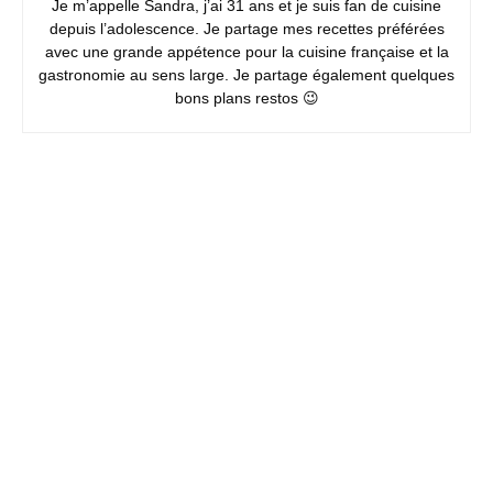
Je m’appelle Sandra, j’ai 31 ans et je suis fan de cuisine
depuis l’adolescence. Je partage mes recettes préférées
avec une grande appétence pour la cuisine française et la
gastronomie au sens large. Je partage également quelques
bons plans restos 😉