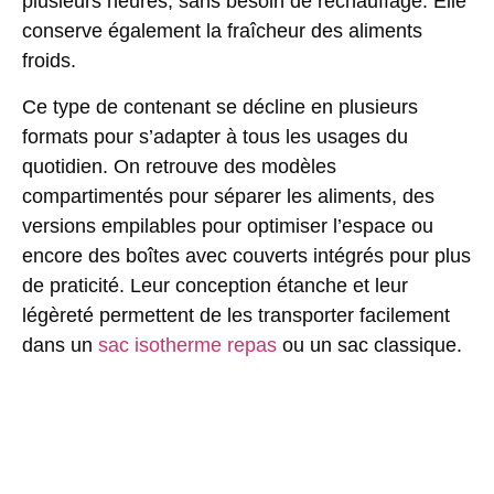
plusieurs heures, sans besoin de réchauffage. Elle
conserve également la fraîcheur des aliments
froids.
Ce type de contenant se décline en plusieurs
formats pour s’adapter à tous les usages du
quotidien. On retrouve des modèles
compartimentés pour séparer les aliments, des
versions empilables pour optimiser l’espace ou
encore des boîtes avec couverts intégrés pour plus
de praticité. Leur conception étanche et leur
légèreté permettent de les transporter facilement
dans un
sac isotherme repas
ou un sac classique.