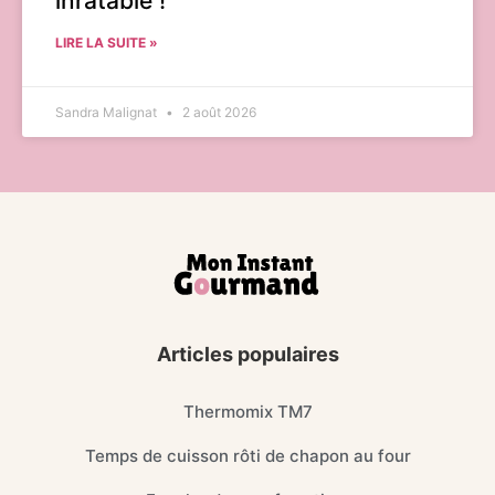
inratable !
LIRE LA SUITE »
Sandra Malignat
2 août 2026
Articles populaires
Thermomix TM7
Temps de cuisson rôti de chapon au four