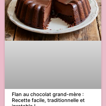
Flan au chocolat grand-mère :
Recette facile, traditionnelle et