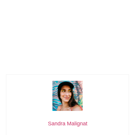
Sandra Malignat