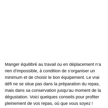
Manger équilibré au travail ou en déplacement n’a
rien d’impossible, à condition de s’organiser un
minimum et de choisir le bon équipement. Le vrai
défi ne se situe pas dans la préparation du repas,
mais dans sa conservation jusqu’au moment de la
dégustation. Voici quelques conseils pour profiter
pleinement de vos repas, où que vous soyez !