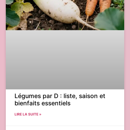
Légumes par D : liste, saison et
bienfaits essentiels
LIRE LA SUITE »