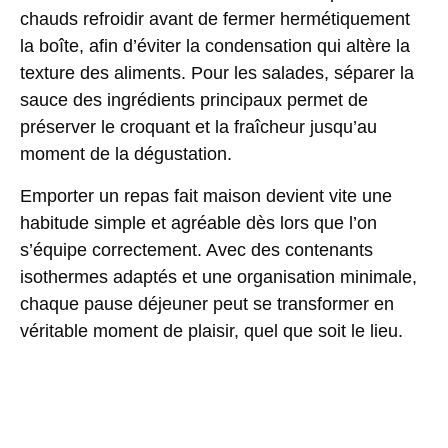
chauds refroidir avant de fermer hermétiquement
la boîte, afin d’éviter la condensation qui altère la
texture des aliments. Pour les salades, séparer la
sauce des ingrédients principaux permet de
préserver le croquant et la fraîcheur jusqu’au
moment de la dégustation.
Emporter un repas fait maison devient vite une
habitude simple et agréable dès lors que l’on
s’équipe correctement. Avec des contenants
isothermes adaptés et une organisation minimale,
chaque pause déjeuner peut se transformer en
véritable moment de plaisir, quel que soit le lieu.