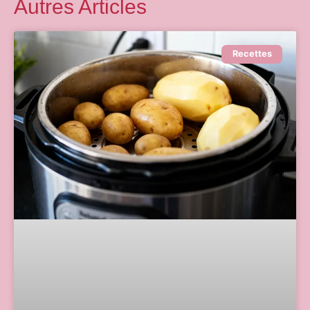
Autres Articles
Recettes