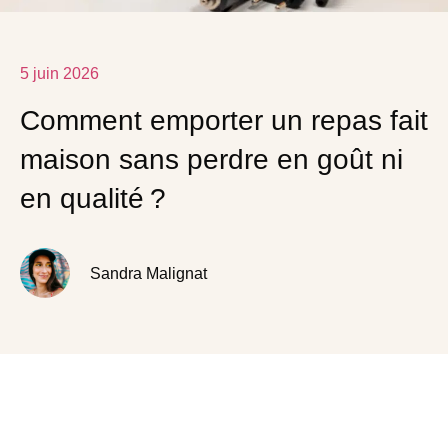
5 juin 2026
Comment emporter un repas fait
maison sans perdre en goût ni
en qualité ?
Sandra Malignat