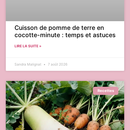
Cuisson de pomme de terre en
cocotte-minute : temps et astuces
LIRE LA SUITE »
Sandra Malignat
7 août 2026
Recettes