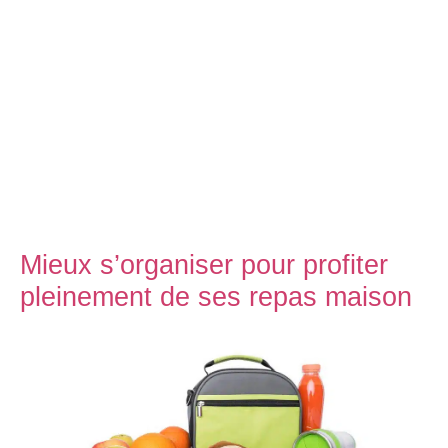
Mieux s’organiser pour profiter
pleinement de ses repas maison