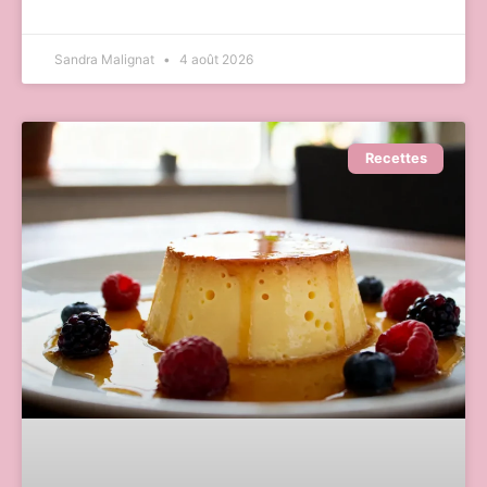
Sandra Malignat
4 août 2026
Recettes