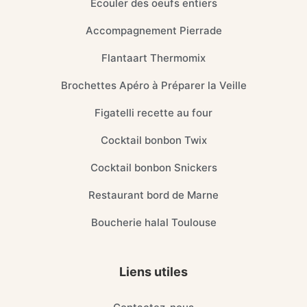
Ecouler des oeufs entiers
Accompagnement Pierrade
Flantaart Thermomix
Brochettes Apéro à Préparer la Veille
Figatelli recette au four
Cocktail bonbon Twix
Cocktail bonbon Snickers
Restaurant bord de Marne
Boucherie halal Toulouse
Liens utiles