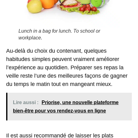
Lunch in a bag for lunch. To school or
workplace.
Au-delà du choix du contenant, quelques
habitudes simples peuvent vraiment améliorer
l’expérience au quotidien. Préparer ses repas la
veille reste l’une des meilleures façons de gagner
du temps le matin tout en mangeant mieux.
Lire aussi :
Priorise, une nouvelle plateforme
bien-être pour vos rendez-vous en ligne
Il est aussi recommandé de laisser les plats