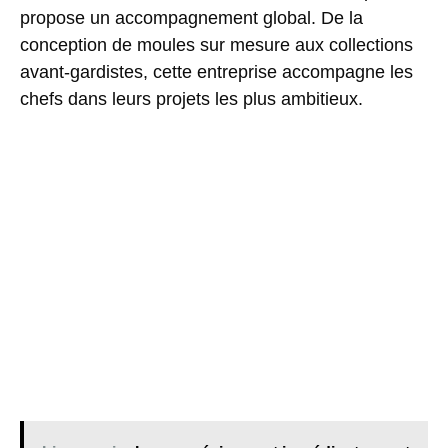
propose un accompagnement global. De la
conception de moules sur mesure aux collections
avant-gardistes, cette entreprise accompagne les
chefs dans leurs projets les plus ambitieux.