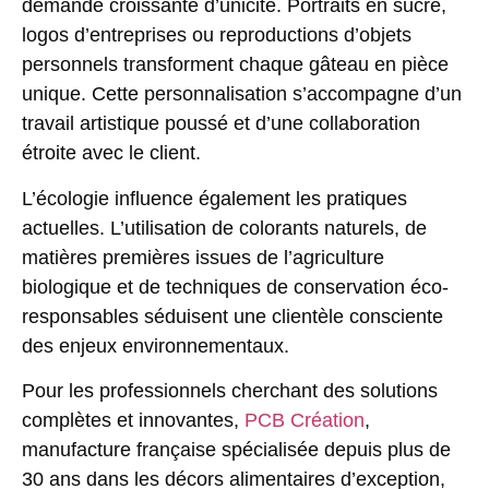
demande croissante d’unicité. Portraits en sucre,
logos d’entreprises ou reproductions d’objets
personnels transforment chaque gâteau en pièce
unique. Cette personnalisation s’accompagne d’un
travail artistique poussé et d’une collaboration
étroite avec le client.
L’écologie influence également les pratiques
actuelles. L’utilisation de colorants naturels, de
matières premières issues de l’agriculture
biologique et de techniques de conservation éco-
responsables séduisent une clientèle consciente
des enjeux environnementaux.
Pour les professionnels cherchant des solutions
complètes et innovantes,
PCB Création
,
manufacture française spécialisée depuis plus de
30 ans dans les décors alimentaires d’exception,