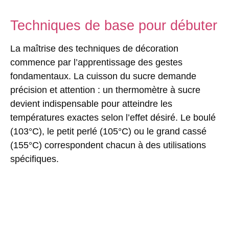
Techniques de base pour débuter
La maîtrise des
techniques de décoration
commence par l’apprentissage des gestes
fondamentaux. La cuisson du sucre demande
précision et attention : un thermomètre à sucre
devient indispensable pour atteindre les
températures exactes selon l’effet désiré. Le boulé
(103°C), le petit perlé (105°C) ou le grand cassé
(155°C) correspondent chacun à des utilisations
spécifiques.