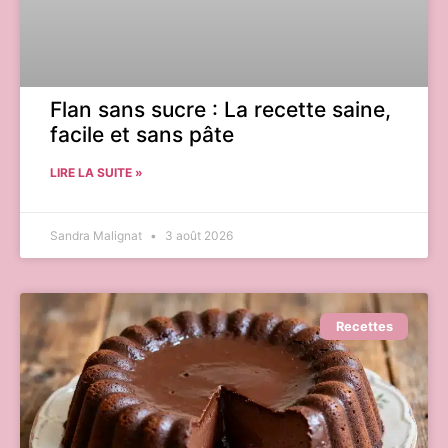
Flan sans sucre : La recette saine,
facile et sans pâte
LIRE LA SUITE »
Sandra Malignat
3 août 2026
Recettes