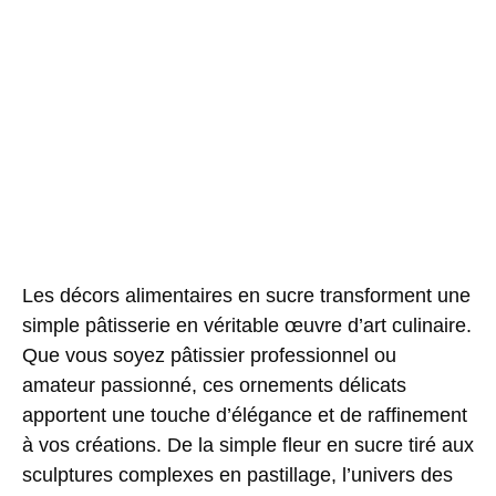
Les
décors alimentaires en sucre
transforment une
simple pâtisserie en véritable œuvre d’art culinaire.
Que vous soyez pâtissier professionnel ou
amateur passionné, ces ornements délicats
apportent une touche d’élégance et de raffinement
à vos créations. De la simple fleur en sucre tiré aux
sculptures complexes en pastillage, l’univers des