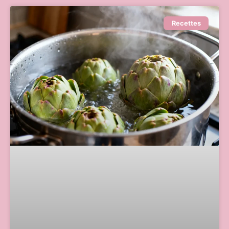
Recettes