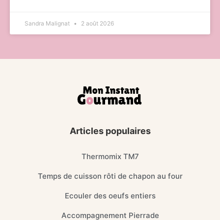
Sandra Malignat
2 août 2026
Articles populaires
Thermomix TM7
Temps de cuisson rôti de chapon au four
Ecouler des oeufs entiers
Accompagnement Pierrade