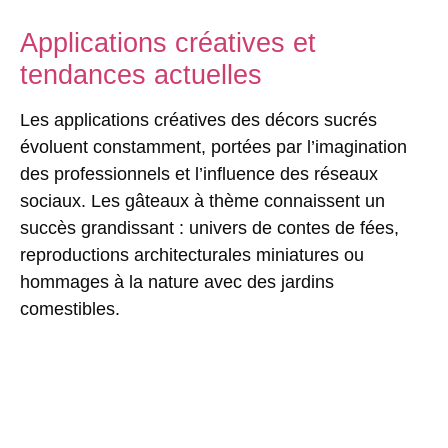
Applications créatives et
tendances actuelles
Les
applications créatives
des décors sucrés
évoluent constamment, portées par l’imagination
des professionnels et l’influence des réseaux
sociaux. Les gâteaux à thème connaissent un
succès grandissant : univers de contes de fées,
reproductions architecturales miniatures ou
hommages à la nature avec des jardins
comestibles.