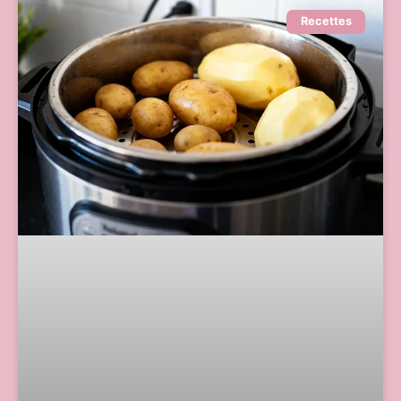
Recettes