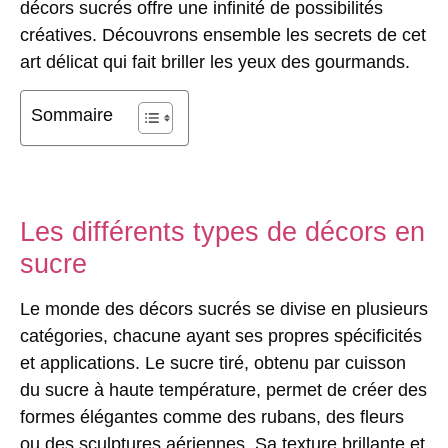
décors sucrés offre une infinité de possibilités
créatives. Découvrons ensemble les secrets de cet
art délicat qui fait briller les yeux des gourmands.
Sommaire
Les différents types de décors en
sucre
Le monde des
décors sucrés
se divise en plusieurs
catégories, chacune ayant ses propres spécificités
et applications. Le sucre tiré, obtenu par cuisson
du sucre à haute température, permet de créer des
formes élégantes comme des rubans, des fleurs
ou des sculptures aériennes. Sa texture brillante et