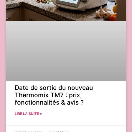
Date de sortie du nouveau
Thermomix TM7 : prix,
fonctionnalités & avis ?
LIRE LA SUITE »