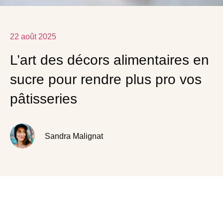
22 août 2025
L’art des décors alimentaires en
sucre pour rendre plus pro vos
pâtisseries
Sandra Malignat