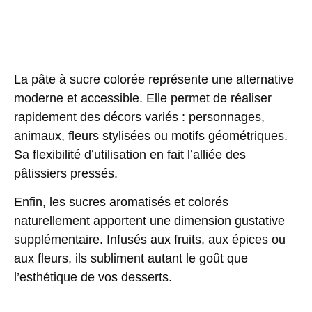
La
pâte à sucre
colorée représente une alternative
moderne et accessible. Elle permet de réaliser
rapidement des décors variés : personnages,
animaux, fleurs stylisées ou motifs géométriques.
Sa flexibilité d’utilisation en fait l’alliée des
pâtissiers pressés.
Enfin, les
sucres aromatisés
et colorés
naturellement apportent une dimension gustative
supplémentaire. Infusés aux fruits, aux épices ou
aux fleurs, ils subliment autant le goût que
l’esthétique de vos desserts.