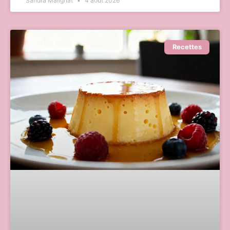
Sandra Malignat
4 août 2026
Recettes