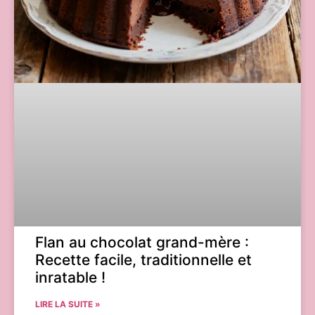
Flan au chocolat grand-mère :
Recette facile, traditionnelle et
inratable !
LIRE LA SUITE »