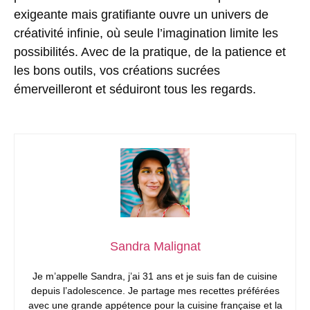
exigeante mais gratifiante ouvre un univers de
créativité infinie, où seule l’imagination limite les
possibilités. Avec de la pratique, de la patience et
les bons outils, vos créations sucrées
émerveilleront et séduiront tous les regards.
Sandra Malignat
Je m’appelle Sandra, j’ai 31 ans et je suis fan de cuisine
depuis l’adolescence. Je partage mes recettes préférées
avec une grande appétence pour la cuisine française et la