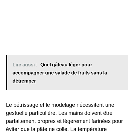
Lire aussi :
Quel gâteau léger pour
accompagner une salade de fruits sans la
détremper
Le pétrissage et le modelage nécessitent une
gestuelle particulière. Les mains doivent être
parfaitement propres et légèrement farinées pour
éviter que la pâte ne colle. La température