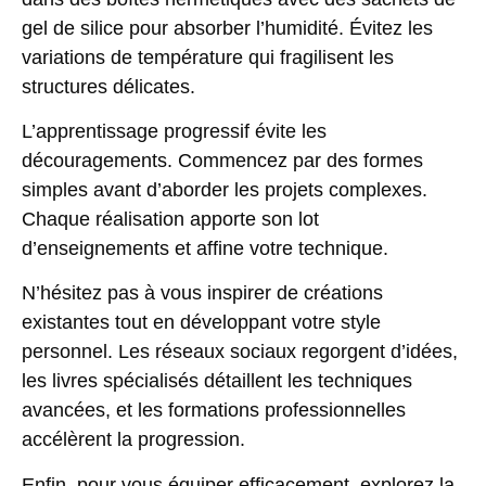
gel de silice pour absorber l’humidité. Évitez les
variations de température qui fragilisent les
structures délicates.
L’apprentissage progressif évite les
découragements. Commencez par des formes
simples avant d’aborder les projets complexes.
Chaque réalisation apporte son lot
d’enseignements et affine votre technique.
N’hésitez pas à vous inspirer de créations
existantes tout en développant votre style
personnel. Les réseaux sociaux regorgent d’idées,
les livres spécialisés détaillent les techniques
avancées, et les formations professionnelles
accélèrent la progression.
Enfin, pour vous équiper efficacement, explorez la