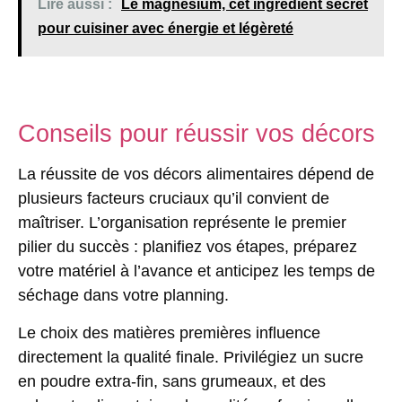
Lire aussi :
Le magnésium, cet ingrédient secret
pour cuisiner avec énergie et légèreté
Conseils pour réussir vos décors
La réussite de vos
décors alimentaires
dépend de
plusieurs facteurs cruciaux qu’il convient de
maîtriser. L’organisation représente le premier
pilier du succès : planifiez vos étapes, préparez
votre matériel à l’avance et anticipez les temps de
séchage dans votre planning.
Le choix des matières premières influence
directement la qualité finale. Privilégiez un sucre
en poudre extra-fin, sans grumeaux, et des