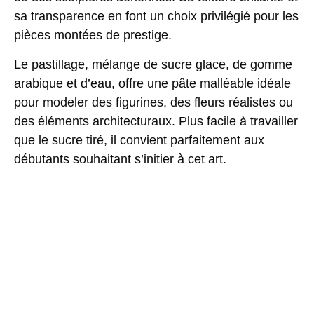
sa transparence en font un choix privilégié pour les
pièces montées de prestige.
Le
pastillage
, mélange de sucre glace, de gomme
arabique et d’eau, offre une pâte malléable idéale
pour modeler des figurines, des fleurs réalistes ou
des éléments architecturaux. Plus facile à travailler
que le sucre tiré, il convient parfaitement aux
débutants souhaitant s’initier à cet art.