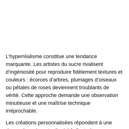
L’hyperréalisme constitue une tendance
marquante. Les artistes du sucre rivalisent
d’ingéniosité pour reproduire fidèlement textures et
couleurs : écorces d’arbres, plumages d’oiseaux
ou pétales de roses deviennent troublants de
vérité. Cette approche demande une observation
minutieuse et une maîtrise technique
irréprochable.
Les
créations personnalisées
répondent à une