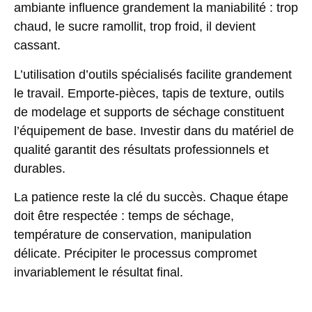
ambiante influence grandement la maniabilité : trop
chaud, le sucre ramollit, trop froid, il devient
cassant.
L’utilisation d’outils spécialisés facilite grandement
le travail. Emporte-pièces, tapis de texture, outils
de modelage et supports de séchage constituent
l’équipement de base. Investir dans du
matériel de
qualité
garantit des résultats professionnels et
durables.
La patience reste la clé du succès. Chaque étape
doit être respectée : temps de séchage,
température de conservation, manipulation
délicate. Précipiter le processus compromet
invariablement le résultat final.