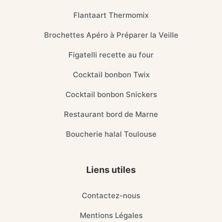
Flantaart Thermomix
Brochettes Apéro à Préparer la Veille
Figatelli recette au four
Cocktail bonbon Twix
Cocktail bonbon Snickers
Restaurant bord de Marne
Boucherie halal Toulouse
Liens utiles
Contactez-nous
Mentions Légales