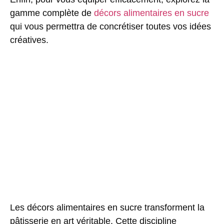
gamme complète de
décors alimentaires en sucre
qui vous permettra de concrétiser toutes vos idées
créatives.
Les
décors alimentaires en sucre
transforment la
pâtisserie en art véritable. Cette discipline