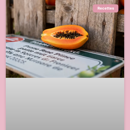
Recettes