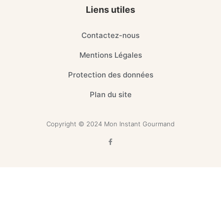
Liens utiles
Contactez-nous
Mentions Légales
Protection des données
Plan du site
Copyright © 2024 Mon Instant Gourmand