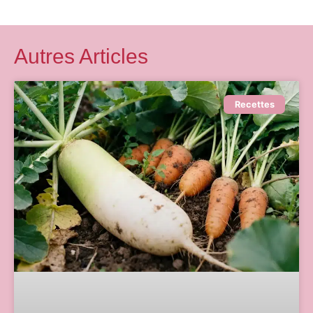
Autres Articles
Recettes