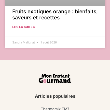
Fruits exotiques orange : bienfaits,
saveurs et recettes
LIRE LA SUITE »
Sandra Malignat
1 août 2026
Articles populaires
Thermomix TM7