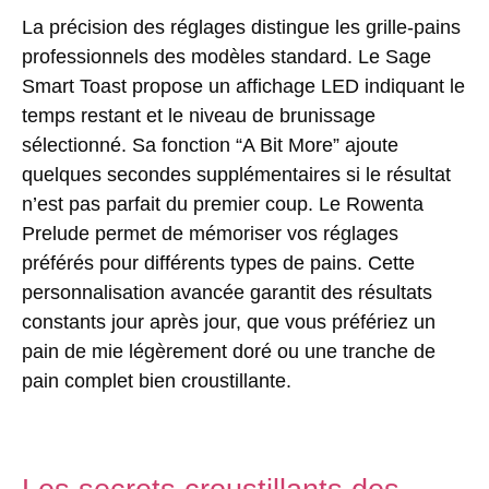
La précision des réglages distingue les grille-pains
professionnels des modèles standard. Le Sage
Smart Toast propose un affichage LED indiquant le
temps restant et le niveau de brunissage
sélectionné. Sa fonction “A Bit More” ajoute
quelques secondes supplémentaires si le résultat
n’est pas parfait du premier coup. Le Rowenta
Prelude permet de mémoriser vos réglages
préférés pour différents types de pains. Cette
personnalisation avancée garantit des résultats
constants jour après jour, que vous préfériez un
pain de mie légèrement doré ou une tranche de
pain complet bien croustillante.