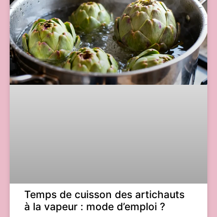
Temps de cuisson des artichauts
à la vapeur : mode d’emploi ?