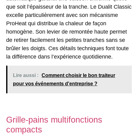
que soit l’épaisseur de la tranche. Le Dualit Classic
excelle particulièrement avec son mécanisme
ProHeat qui distribue la chaleur de façon
homogène. Son levier de remontée haute permet
de retirer facilement les petites tranches sans se
brûler les doigts. Ces détails techniques font toute
la différence dans l’expérience quotidienne.
Lire aussi :
Comment choisir le bon traiteur
pour vos événements d'entreprise ?
Grille-pains multifonctions
compacts