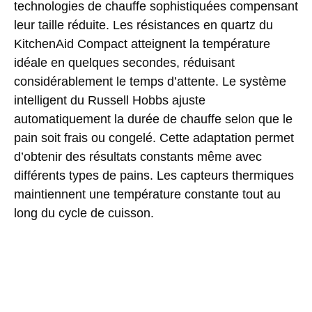
technologies de chauffe sophistiquées compensant
leur taille réduite. Les résistances en quartz du
KitchenAid Compact atteignent la température
idéale en quelques secondes, réduisant
considérablement le temps d’attente. Le système
intelligent du Russell Hobbs ajuste
automatiquement la durée de chauffe selon que le
pain soit frais ou congelé. Cette adaptation permet
d’obtenir des résultats constants même avec
différents types de pains. Les capteurs thermiques
maintiennent une température constante tout au
long du cycle de cuisson.