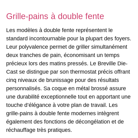
Grille-pains à double fente
Les modèles à double fente représentent le
standard incontournable pour la plupart des foyers.
Leur polyvalence permet de griller simultanément
deux tranches de pain, économisant un temps
précieux lors des matins pressés. Le Breville Die-
Cast se distingue par son thermostat précis offrant
cinq niveaux de brunissage pour des résultats
personnalisés. Sa coque en métal brossé assure
une durabilité exceptionnelle tout en apportant une
touche d’élégance à votre plan de travail. Les
grille-pains à double fente modernes intègrent
également des fonctions de décongélation et de
réchauffage très pratiques.