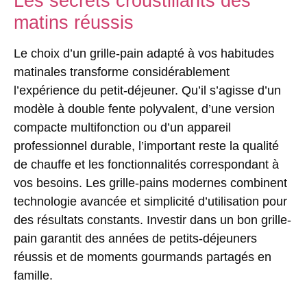
Les secrets croustillants des
matins réussis
Le choix d’un grille-pain adapté à vos habitudes
matinales transforme considérablement
l’expérience du petit-déjeuner. Qu’il s’agisse d’un
modèle à double fente polyvalent, d’une version
compacte multifonction ou d’un appareil
professionnel durable, l’important reste la qualité
de chauffe et les fonctionnalités correspondant à
vos besoins. Les grille-pains modernes combinent
technologie avancée et simplicité d’utilisation pour
des résultats constants. Investir dans un bon grille-
pain garantit des années de petits-déjeuners
réussis et de moments gourmands partagés en
famille.