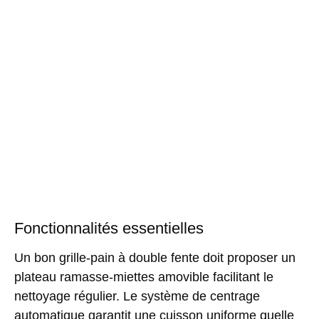
Fonctionnalités essentielles
Un bon grille-pain à double fente doit proposer un
plateau ramasse-miettes amovible facilitant le
nettoyage régulier. Le système de centrage
automatique garantit une cuisson uniforme quelle