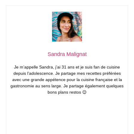
Sandra Malignat
Je m’appelle Sandra, j’ai 31 ans et je suis fan de cuisine
depuis l’adolescence. Je partage mes recettes préférées
avec une grande appétence pour la cuisine française et la
gastronomie au sens large. Je partage également quelques
bons plans restos 😉