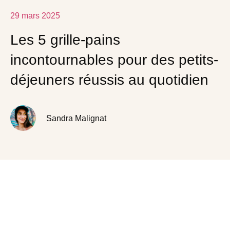
29 mars 2025
Les 5 grille-pains
incontournables pour des petits-
déjeuners réussis au quotidien
Sandra Malignat