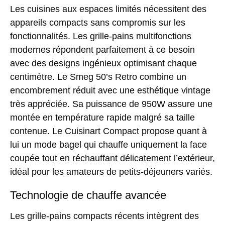
Les cuisines aux espaces limités nécessitent des
appareils compacts sans compromis sur les
fonctionnalités. Les grille-pains multifonctions
modernes répondent parfaitement à ce besoin
avec des designs ingénieux optimisant chaque
centimètre. Le Smeg 50’s Retro combine un
encombrement réduit avec une esthétique vintage
très appréciée. Sa puissance de 950W assure une
montée en température rapide malgré sa taille
contenue. Le Cuisinart Compact propose quant à
lui un mode bagel qui chauffe uniquement la face
coupée tout en réchauffant délicatement l’extérieur,
idéal pour les amateurs de petits-déjeuners variés.
Technologie de chauffe avancée
Les grille-pains compacts récents intègrent des