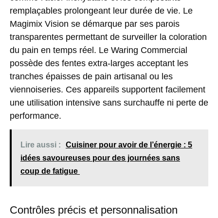
remplaçables prolongeant leur durée de vie. Le
Magimix Vision se démarque par ses parois
transparentes permettant de surveiller la coloration
du pain en temps réel. Le Waring Commercial
possède des fentes extra-larges acceptant les
tranches épaisses de pain artisanal ou les
viennoiseries. Ces appareils supportent facilement
une utilisation intensive sans surchauffe ni perte de
performance.
Lire aussi :
Cuisiner pour avoir de l’énergie : 5
idées savoureuses pour des journées sans
coup de fatigue
Contrôles précis et personnalisation