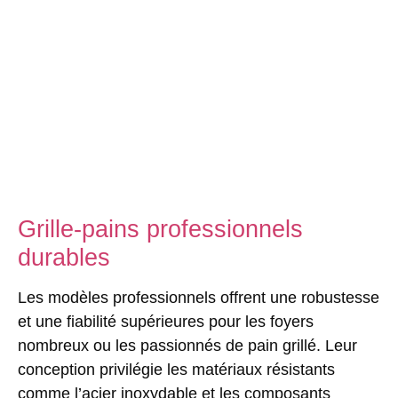
Grille-pains professionnels
durables
Les modèles professionnels offrent une robustesse
et une fiabilité supérieures pour les foyers
nombreux ou les passionnés de pain grillé. Leur
conception privilégie les matériaux résistants
comme l’acier inoxydable et les composants