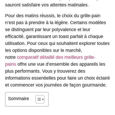
sauront satisfaire vos attentes matinales.
Pour des matins réussis, le choix du grille-pain
n’est pas à prendre à la légère. Certains modèles
se distinguent par leur polyvalence et leur
efficacité, garantissant un toast parfait à chaque
utilisation. Pour ceux qui souhaitent explorer toutes
les options disponibles sur le marché,
notre
comparatif détaillé des meilleurs grille-
pains
offre une vue d’ensemble des appareils les
plus performants. Vous y trouverez des
informations essentielles pour faire un choix éclairé
et commencer vos journées de façon gourmande.
Sommaire