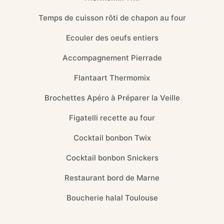
Temps de cuisson rôti de chapon au four
Ecouler des oeufs entiers
Accompagnement Pierrade
Flantaart Thermomix
Brochettes Apéro à Préparer la Veille
Figatelli recette au four
Cocktail bonbon Twix
Cocktail bonbon Snickers
Restaurant bord de Marne
Boucherie halal Toulouse