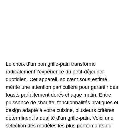
Le choix d’un bon grille-pain transforme
radicalement l’expérience du petit-déjeuner
quotidien. Cet appareil, souvent sous-estimé,
mérite une attention particulière pour garantir des
toasts parfaitement dorés chaque matin. Entre
puissance de chauffe, fonctionnalités pratiques et
design adapté à votre cuisine, plusieurs critères
déterminent la qualité d’un grille-pain. Voici une
sélection des modèles les plus performants qui