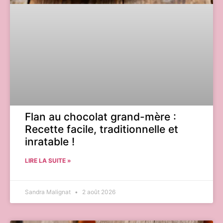
Flan au chocolat grand-mère :
Recette facile, traditionnelle et
inratable !
LIRE LA SUITE »
Sandra Malignat
2 août 2026