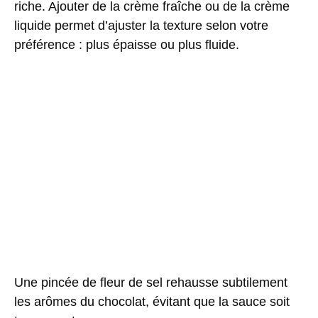
riche. Ajouter
de la crème fraîche
ou de la crème
liquide permet d’ajuster la texture selon votre
préférence : plus épaisse ou plus fluide.
Une pincée de
fleur de sel
rehausse subtilement
les arômes du chocolat, évitant que la sauce soit