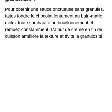
Pour obtenir une sauce onctueuse sans granules,
faites fondre le chocolat lentement au bain-marie,
évitez toute surchauffe ou bouillonnement et
remuez constamment. L’ajout de crème en fin de
cuisson améliore la texture et évite la granulosité.