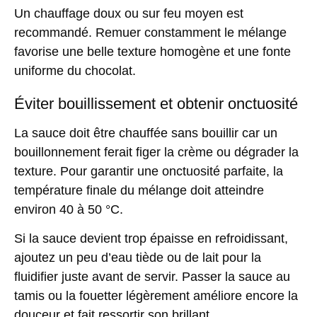
Un chauffage doux ou sur feu moyen est
recommandé. Remuer constamment le mélange
favorise une belle
texture homogène
et une fonte
uniforme du chocolat.
Éviter bouillissement et obtenir onctuosité
La sauce doit être chauffée sans bouillir car un
bouillonnement ferait figer la crème ou dégrader la
texture. Pour garantir une
onctuosité parfaite
, la
température finale du mélange doit atteindre
environ 40 à 50 °C.
Si la sauce devient trop épaisse en refroidissant,
ajoutez un peu d’eau tiède ou de lait pour la
fluidifier juste avant de servir. Passer la sauce au
tamis ou la fouetter légèrement améliore encore la
douceur et fait ressortir son brillant.