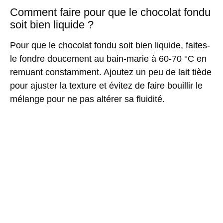
Comment faire pour que le chocolat fondu
soit bien liquide ?
Pour que le chocolat fondu soit bien liquide, faites-
le fondre doucement au bain-marie à 60-70 °C en
remuant constamment. Ajoutez un peu de lait tiède
pour ajuster la texture et évitez de faire bouillir le
mélange pour ne pas altérer sa fluidité.