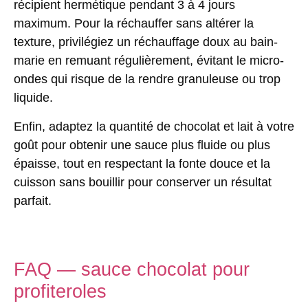
récipient hermétique pendant
3 à 4 jours
maximum
. Pour la réchauffer sans altérer la
texture, privilégiez un réchauffage doux au bain-
marie en remuant régulièrement, évitant le micro-
ondes qui risque de la rendre granuleuse ou trop
liquide.
Enfin, adaptez la quantité de chocolat et lait à votre
goût pour obtenir une sauce plus fluide ou plus
épaisse, tout en respectant la fonte douce et la
cuisson sans bouillir pour conserver un résultat
parfait.
FAQ — sauce chocolat pour
profiteroles