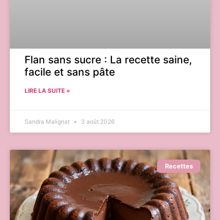
Flan sans sucre : La recette saine,
facile et sans pâte
LIRE LA SUITE »
Sandra Malignat
3 août 2026
Recettes