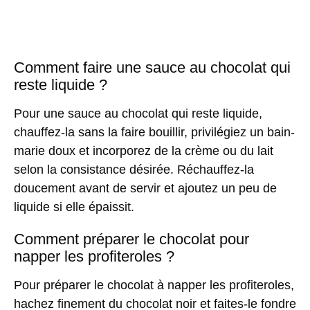
Comment faire une sauce au chocolat qui
reste liquide ?
Pour une sauce au chocolat qui reste liquide,
chauffez-la sans la faire bouillir, privilégiez un bain-
marie doux et incorporez de la crème ou du lait
selon la consistance désirée. Réchauffez-la
doucement avant de servir et ajoutez un peu de
liquide si elle épaissit.
Comment préparer le chocolat pour
napper les profiteroles ?
Pour préparer le chocolat à napper les profiteroles,
hachez finement du chocolat noir et faites-le fondre