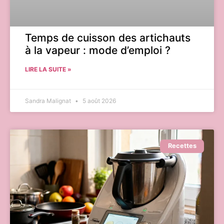
Temps de cuisson des artichauts
à la vapeur : mode d’emploi ?
LIRE LA SUITE »
Sandra Malignat
5 août 2026
Recettes