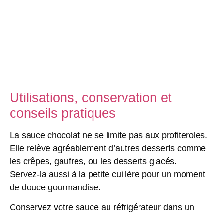
Utilisations, conservation et
conseils pratiques
La sauce chocolat ne se limite pas aux profiteroles.
Elle relève agréablement d’autres desserts comme
les crêpes, gaufres, ou les desserts glacés.
Servez-la aussi à la petite cuillère pour un moment
de douce gourmandise.
Conservez votre sauce au réfrigérateur dans un