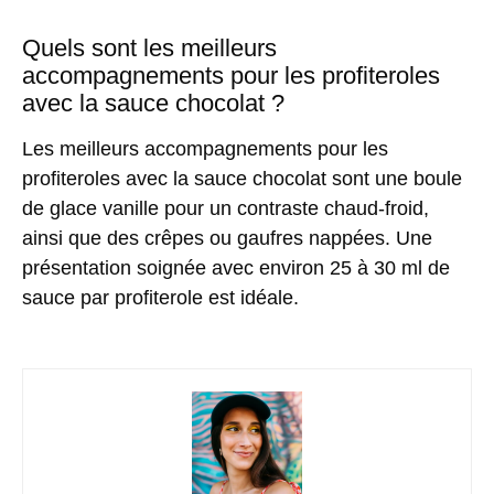
Quels sont les meilleurs
accompagnements pour les profiteroles
avec la sauce chocolat ?
Les meilleurs accompagnements pour les
profiteroles avec la sauce chocolat sont une boule
de glace vanille pour un contraste chaud-froid,
ainsi que des crêpes ou gaufres nappées. Une
présentation soignée avec environ 25 à 30 ml de
sauce par profiterole est idéale.