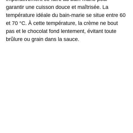
garantir une cuisson douce et maîtrisée. La
température idéale du bain-marie se situe entre
60
et 70 °C
. À cette température, la crème ne bout
pas et le chocolat fond lentement, évitant toute
brûlure ou grain dans la sauce.