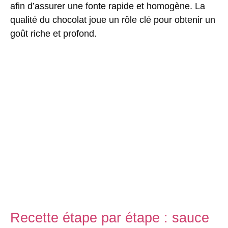
afin d’assurer une fonte rapide et homogène. La
qualité du chocolat joue un rôle clé pour obtenir un
goût riche et profond.
Recette étape par étape : sauce