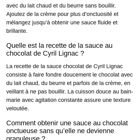
avec du lait chaud et du beurre sans bouillir.
Ajoutez de la crème pour plus d’onctuosité et
mélangez jusqu’à obtenir une sauce fluide et
brillante.
Quelle est la recette de la sauce au
chocolat de Cyril Lignac ?
La recette de la sauce chocolat de Cyril Lignac
consiste à faire fondre doucement le chocolat avec
du lait chaud, du beurre et parfois de la crème, en
veillant à ne pas bouillir. La cuisson douce au bain-
marie avec agitation constante assure une texture
veloutée.
Comment obtenir une sauce au chocolat
onctueuse sans qu’elle ne devienne
granuleuse ?