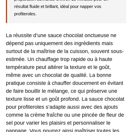
résultat fluide et brillant, idéal pour napper vos
profiteroles.
La réussite d’une sauce chocolat onctueuse ne
dépend pas uniquement des ingrédients mais
surtout de la maîtrise de la cuisson, souvent sous-
estimée. Un chauffage trop rapide ou à haute
température peut altérer la texture et le goût,
même avec un chocolat de qualité. La bonne
pratique consiste à chauffer doucement en évitant
de faire bouillir le mélange, ce qui préserve une
texture lisse et un goût profond. La sauce chocolat
pour profiteroles s’adapte aussi avec des ajouts
comme la
crème fraîche
ou une pincée de
fleur de
sel
pour varier les plaisirs et personnaliser le
nappage. Vous pourrez ainsi maîtriser toutes les