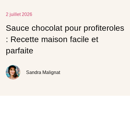
2 juillet 2026
Sauce chocolat pour profiteroles
: Recette maison facile et
parfaite
Sandra Malignat