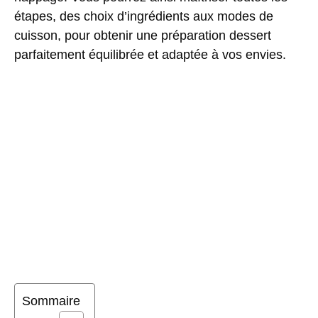
étapes, des choix d’ingrédients aux modes de
cuisson, pour obtenir une préparation dessert
parfaitement équilibrée et adaptée à vos envies.
Sommaire