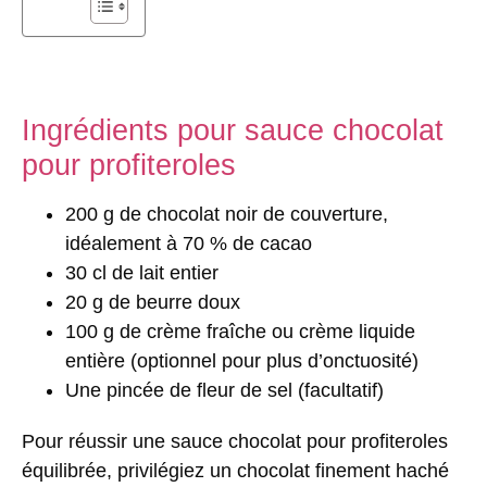
Ingrédients pour sauce chocolat
pour profiteroles
200 g de chocolat noir de couverture,
idéalement à 70 % de cacao
30 cl de lait entier
20 g de beurre doux
100 g de crème fraîche ou crème liquide
entière (optionnel pour plus d’onctuosité)
Une pincée de fleur de sel (facultatif)
Pour réussir
une sauce chocolat pour profiteroles
équilibrée, privilégiez un chocolat finement haché