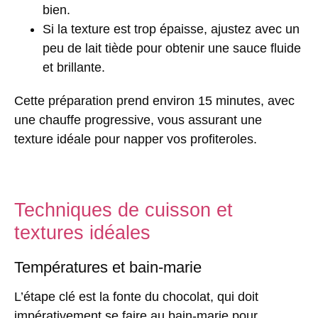
bien.
Si la texture est trop épaisse, ajustez avec un
peu de lait tiède pour obtenir une sauce fluide
et brillante.
Cette préparation prend environ
15 minutes
, avec
une chauffe progressive, vous assurant une
texture idéale pour napper vos profiteroles.
Techniques de cuisson et
textures idéales
Températures et bain-marie
L’étape clé est la fonte du chocolat, qui doit
impérativement se faire au bain-marie pour