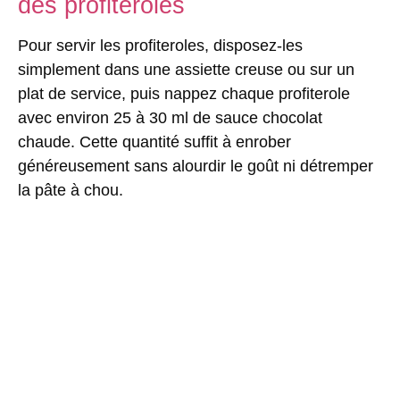
des profiteroles
Pour servir les profiteroles, disposez-les
simplement dans une assiette creuse ou sur un
plat de service, puis nappez chaque profiterole
avec environ
25 à 30 ml
de sauce chocolat
chaude. Cette quantité suffit à enrober
généreusement sans alourdir le goût ni détremper
la pâte à chou.