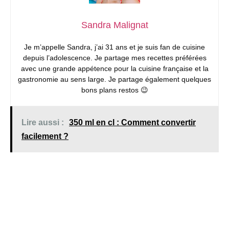
Sandra Malignat
Je m’appelle Sandra, j’ai 31 ans et je suis fan de cuisine
depuis l’adolescence. Je partage mes recettes préférées
avec une grande appétence pour la cuisine française et la
gastronomie au sens large. Je partage également quelques
bons plans restos 😉
Lire aussi :
350 ml en cl : Comment convertir
facilement ?