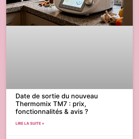
Date de sortie du nouveau
Thermomix TM7 : prix,
fonctionnalités & avis ?
LIRE LA SUITE »