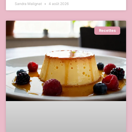
Sandra Malignat
4 août 2026
Recettes