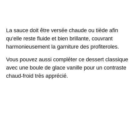
La sauce doit être versée chaude ou tiède afin
qu’elle reste fluide et bien brillante, couvrant
harmonieusement la
garniture des profiteroles
.
Vous pouvez aussi compléter ce dessert classique
avec une boule de
glace vanille
pour un contraste
chaud-froid très apprécié.