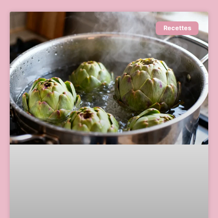
Recettes