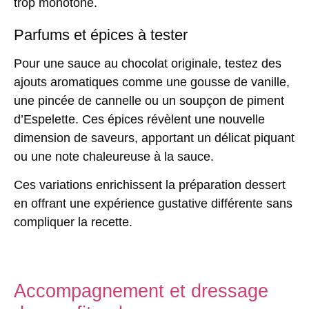
trop monotone.
Parfums et épices à tester
Pour une sauce au chocolat originale, testez des
ajouts aromatiques comme une gousse de vanille,
une pincée de cannelle ou un soupçon de piment
d’Espelette. Ces épices révèlent une nouvelle
dimension de saveurs, apportant un délicat piquant
ou une note chaleureuse à la sauce.
Ces variations enrichissent la préparation dessert
en offrant une expérience gustative différente sans
compliquer la recette.
Accompagnement et dressage