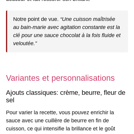
Notre point de vue
.
“Une cuisson maîtrisée
au bain-marie avec agitation constante est la
clé pour une sauce chocolat à la fois fluide et
veloutée.”
Variantes et personnalisations
Ajouts classiques: crème, beurre, fleur de
sel
Pour varier la recette, vous pouvez enrichir la
sauce avec une cuillère de
beurre
en fin de
cuisson, ce qui intensifie la brillance et le goût