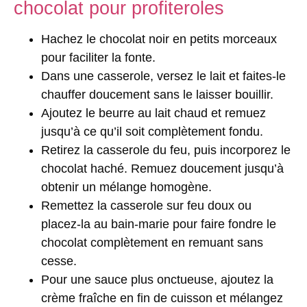
chocolat pour profiteroles
Hachez le chocolat noir en petits morceaux
pour faciliter la fonte.
Dans une casserole, versez le lait et faites-le
chauffer doucement sans le laisser bouillir.
Ajoutez le beurre au lait chaud et remuez
jusqu’à ce qu’il soit complètement fondu.
Retirez la casserole du feu, puis incorporez le
chocolat haché. Remuez doucement jusqu’à
obtenir un mélange homogène.
Remettez la casserole sur feu doux ou
placez-la au bain-marie pour faire fondre le
chocolat complètement en remuant sans
cesse.
Pour une sauce plus onctueuse, ajoutez la
crème fraîche en fin de cuisson et mélangez