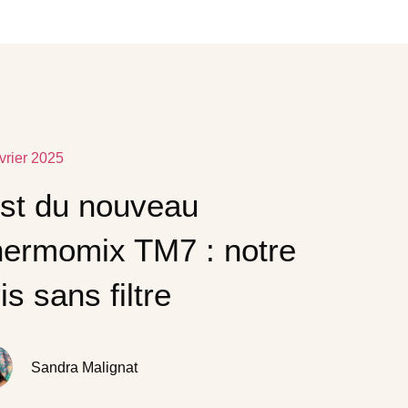
vrier 2025
st du nouveau
ermomix TM7 : notre
is sans filtre
Sandra Malignat