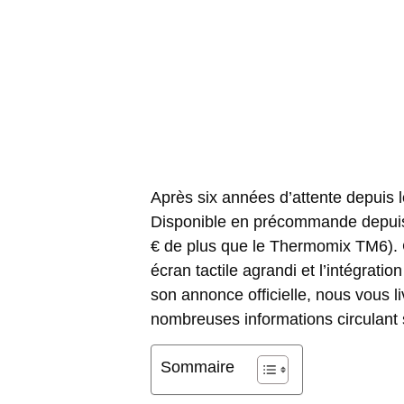
Après six années d’attente depuis 
Disponible en précommande depuis le
€ de plus que le Thermomix TM6). 
écran tactile agrandi et l’intégration
son annonce officielle, nous vous 
nombreuses informations
circulant 
Sommaire