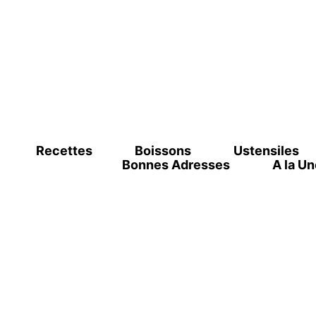
Recettes
Boissons
Ustensiles
Bonnes Adresses
A la Un