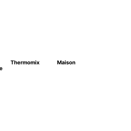
Thermomix
Maison
e