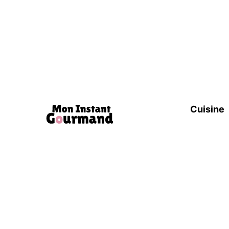
Cuisine