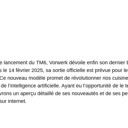
le lancement du TM6, Vorwerk dévoile enfin son dernier b
 14 février 2025, sa sortie officielle est prévue pour le
Ce nouveau modèle promet de révolutionner nos cuisin
 de l’intelligence artificielle. Ayant eu
l’opportunité de le 
livrons un aperçu détaillé de ses nouveautés et de ses p
sur internet.