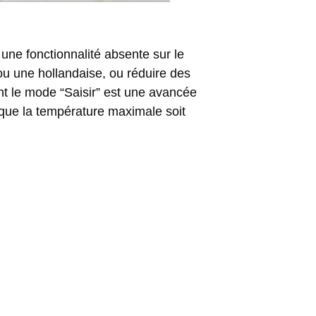
 une fonctionnalité absente sur le
u une hollandaise, ou réduire des
nt le mode “Saisir” est une avancée
 que la
température maximale soit