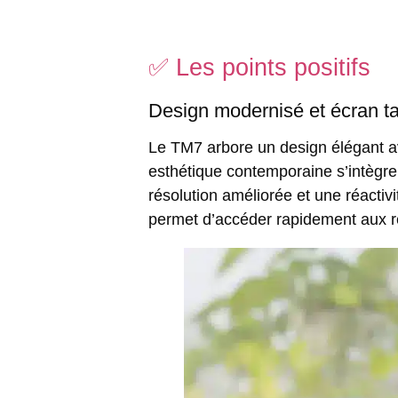
✅ Les points positifs
Design modernisé et écran ta
Le TM7 arbore un design élégant av
esthétique contemporaine s’intègre
résolution améliorée et une réactivi
permet d’accéder rapidement aux rec