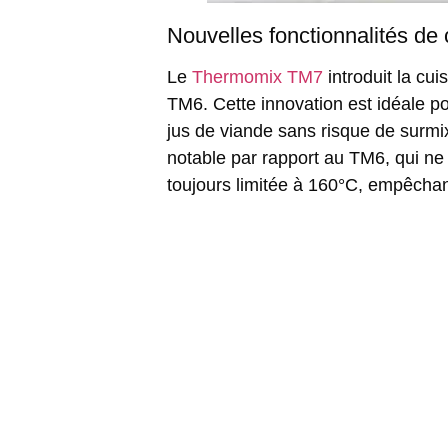
Nouvelles fonctionnalités de
Le
Thermomix TM7
introduit la cu
TM6. Cette innovation est idéale p
jus de viande sans risque de surmi
notable par rapport au TM6, qui ne 
toujours limitée à 160°C
, empêchant