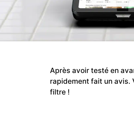
Après avoir testé en a
rapidement fait un avis.
filtre !