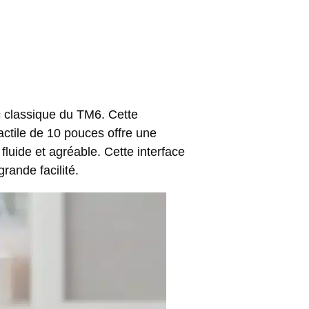
c classique du TM6. Cette
actile de 10 pouces offre une
fluide et agréable. Cette interface
rande facilité.