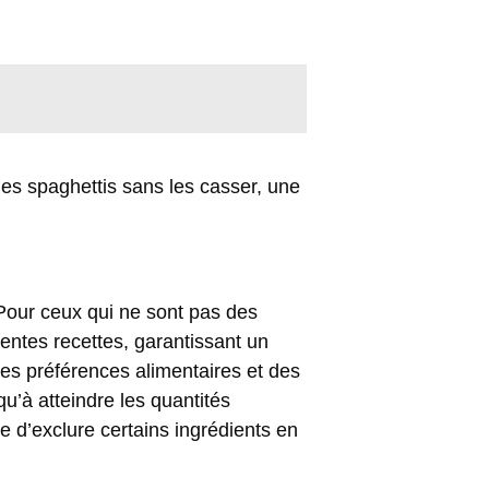
es spaghettis sans les casser, une
. Pour ceux qui ne sont pas des
entes recettes, garantissant un
des préférences alimentaires et des
qu’à atteindre les quantités
le d’exclure certains ingrédients en