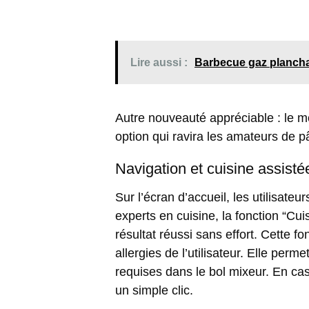
Lire aussi :
Barbecue gaz plancha 
Autre nouveauté appréciable : le
m
option qui ravira les amateurs de p
Navigation et cuisine assisté
Sur l’écran d’accueil, les utilisate
experts en cuisine, la
fonction “Cui
résultat réussi sans effort. Cette 
allergies de l’utilisateur. Elle per
requises dans le bol mixeur. En cas 
un simple clic.