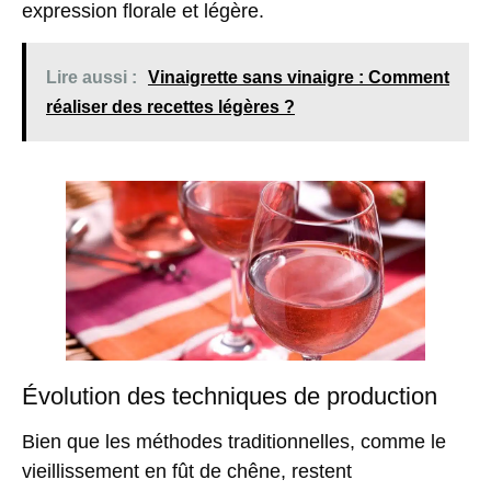
expression florale et légère.
Lire aussi :
Vinaigrette sans vinaigre : Comment
réaliser des recettes légères ?
Évolution des techniques de production
Bien que les méthodes traditionnelles, comme le
vieillissement en fût de chêne, restent