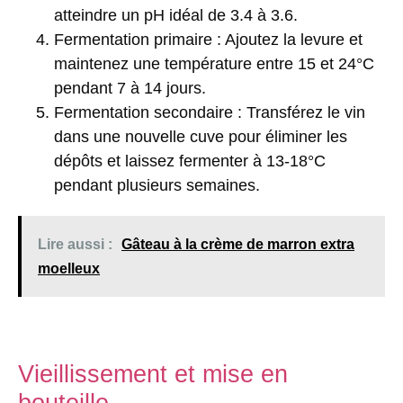
atteindre un pH idéal de 3.4 à 3.6.
Fermentation primaire
: Ajoutez la levure et
maintenez une température entre 15 et 24°C
pendant 7 à 14 jours.
Fermentation secondaire
: Transférez le vin
dans une nouvelle cuve pour éliminer les
dépôts et laissez fermenter à 13-18°C
pendant plusieurs semaines.
Lire aussi :
Gâteau à la crème de marron extra
moelleux
Vieillissement et mise en
bouteille