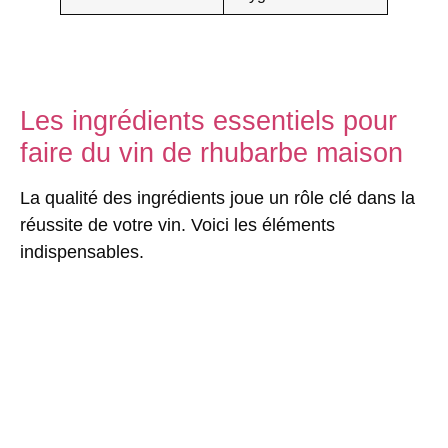
Les ingrédients essentiels pour
faire du vin de rhubarbe maison
La qualité des ingrédients joue un rôle clé dans la
réussite de votre vin. Voici les éléments
indispensables.