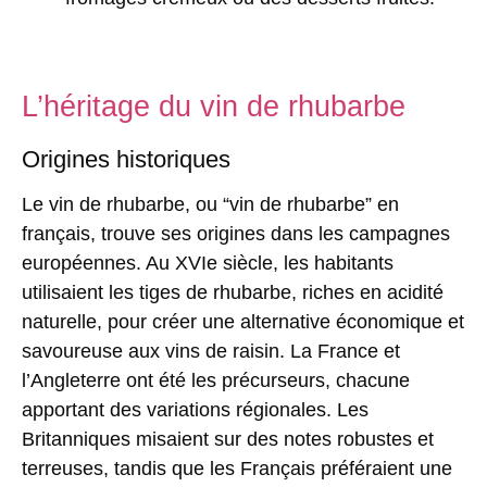
L’héritage du vin de rhubarbe
Origines historiques
Le vin de rhubarbe, ou “vin de rhubarbe” en
français, trouve ses origines dans les campagnes
européennes. Au XVIe siècle, les habitants
utilisaient les tiges de rhubarbe, riches en acidité
naturelle, pour créer une alternative économique et
savoureuse aux vins de raisin. La France et
l’Angleterre ont été les précurseurs, chacune
apportant des variations régionales. Les
Britanniques misaient sur des notes robustes et
terreuses, tandis que les Français préféraient une