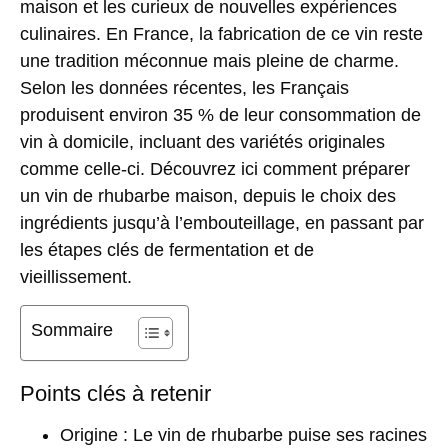
maison et les curieux de nouvelles expériences
culinaires. En France, la fabrication de ce vin reste
une tradition méconnue mais pleine de charme.
Selon les données récentes, les Français
produisent environ 35 % de leur consommation de
vin à domicile, incluant des variétés originales
comme celle-ci. Découvrez ici comment préparer
un vin de rhubarbe maison, depuis le choix des
ingrédients jusqu’à l’embouteillage, en passant par
les étapes clés de fermentation et de
vieillissement.
Sommaire
Points clés à retenir
Origine
: Le vin de rhubarbe puise ses racines