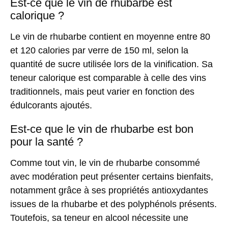
Est-ce que le vin de rhubarbe est
calorique ?
Le vin de rhubarbe contient en moyenne entre 80
et 120 calories par verre de 150 ml, selon la
quantité de sucre utilisée lors de la vinification. Sa
teneur calorique est comparable à celle des vins
traditionnels, mais peut varier en fonction des
édulcorants ajoutés.
Est-ce que le vin de rhubarbe est bon
pour la santé ?
Comme tout vin, le vin de rhubarbe consommé
avec modération peut présenter certains bienfaits,
notamment grâce à ses propriétés antioxydantes
issues de la rhubarbe et des polyphénols présents.
Toutefois, sa teneur en alcool nécessite une