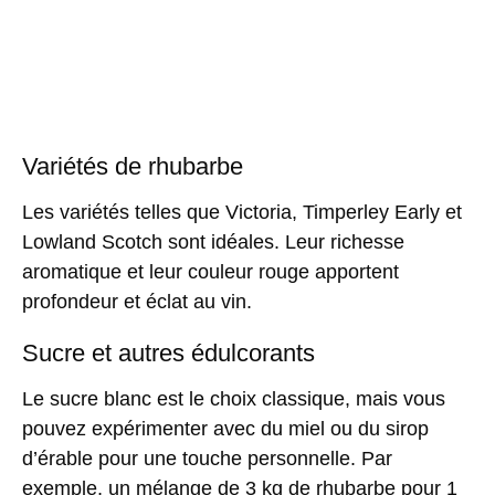
Variétés de rhubarbe
Les variétés telles que
Victoria
,
Timperley Early
et
Lowland Scotch
sont idéales. Leur richesse
aromatique et leur couleur rouge apportent
profondeur et éclat au vin.
Sucre et autres édulcorants
Le sucre blanc est le choix classique, mais vous
pouvez expérimenter avec du miel ou du sirop
d’érable pour une touche personnelle. Par
exemple, un mélange de 3 kg de rhubarbe pour 1