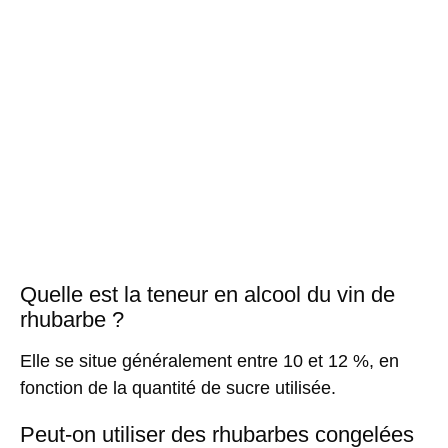
Quelle est la teneur en alcool du vin de
rhubarbe ?
Elle se situe généralement entre 10 et 12 %, en
fonction de la quantité de sucre utilisée.
Peut-on utiliser des rhubarbes congelées