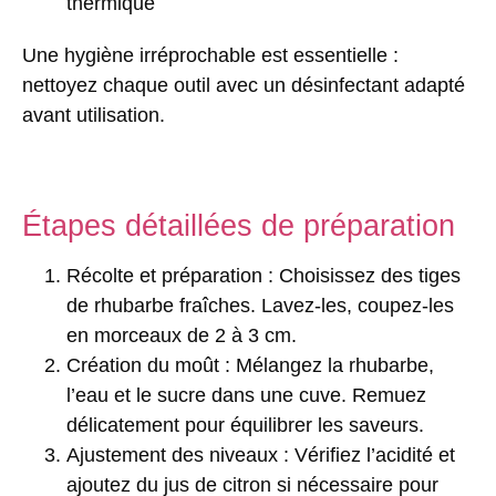
thermique
Une hygiène irréprochable est essentielle :
nettoyez chaque outil avec un désinfectant adapté
avant utilisation.
Étapes détaillées de préparation
Récolte et préparation
: Choisissez des tiges
de rhubarbe fraîches. Lavez-les, coupez-les
en morceaux de 2 à 3 cm.
Création du moût
: Mélangez la rhubarbe,
l’eau et le sucre dans une cuve. Remuez
délicatement pour équilibrer les saveurs.
Ajustement des niveaux
: Vérifiez l’acidité et
ajoutez du jus de citron si nécessaire pour