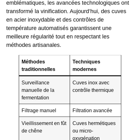
emblématiques, les avancées technologiques ont
transformé la vinification. Aujourd’hui, des cuves
en acier inoxydable et des contrôles de
température automatisés garantissent une
meilleure régularité tout en respectant les
méthodes artisanales.
Méthodes
Techniques
traditionnelles
modernes
Surveillance
Cuves inox avec
manuelle de la
contrôle thermique
fermentation
Filtrage manuel
Filtration avancée
Vieillissement en fût
Cuves hermétiques
de chêne
ou micro-
oxygénation