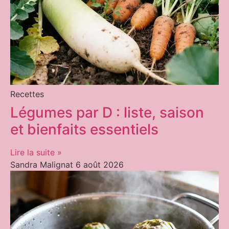
Recettes
Légumes par D : liste, saison
et bienfaits essentiels
Lire la suite »
Sandra Malignat
6 août 2026