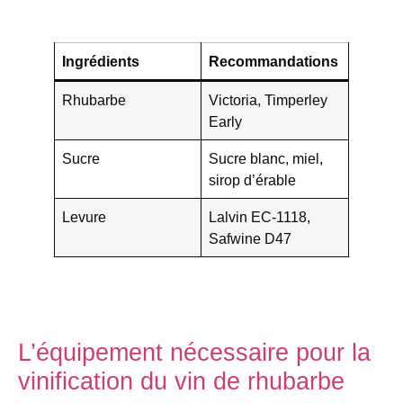
Ingrédients
Recommandations
Rhubarbe
Victoria, Timperley
Early
Sucre
Sucre blanc, miel,
sirop d’érable
Levure
Lalvin EC-1118,
Safwine D47
L’équipement nécessaire pour la
vinification du vin de rhubarbe