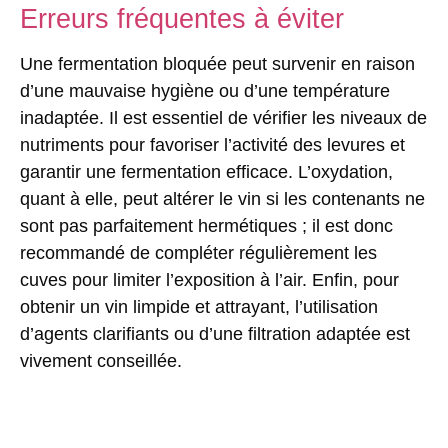
Erreurs fréquentes à éviter
Une fermentation bloquée peut survenir en raison
d’une mauvaise hygiène ou d’une température
inadaptée. Il est essentiel de vérifier les niveaux de
nutriments pour favoriser l’activité des levures et
garantir une fermentation efficace. L’oxydation,
quant à elle, peut altérer le vin si les contenants ne
sont pas parfaitement hermétiques ; il est donc
recommandé de compléter régulièrement les
cuves pour limiter l’exposition à l’air. Enfin, pour
obtenir un vin limpide et attrayant, l’utilisation
d’agents clarifiants ou d’une filtration adaptée est
vivement conseillée.