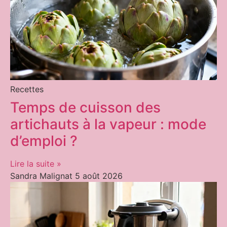
Recettes
Temps de cuisson des
artichauts à la vapeur : mode
d’emploi ?
Lire la suite »
Sandra Malignat
5 août 2026