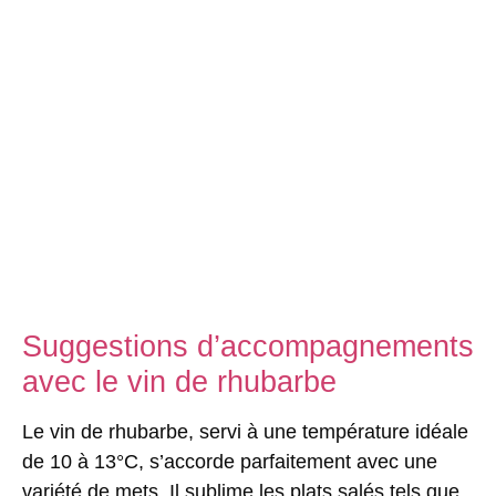
Suggestions d’accompagnements
avec le vin de rhubarbe
Le vin de rhubarbe, servi à une température idéale
de 10 à 13°C, s’accorde parfaitement avec une
variété de mets. Il sublime les plats salés tels que