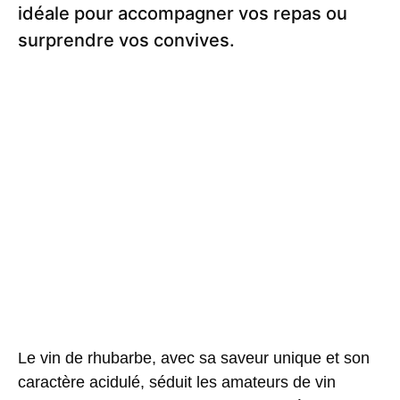
idéale pour accompagner vos repas ou
surprendre vos convives.
Le
vin de rhubarbe
, avec sa saveur unique et son
caractère acidulé, séduit les amateurs de vin