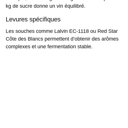
kg de sucre donne un vin équilibré.
Levures spécifiques
Les souches comme
Lalvin EC-1118
ou
Red Star
Côte des Blancs
permettent d’obtenir des arômes
complexes et une fermentation stable.