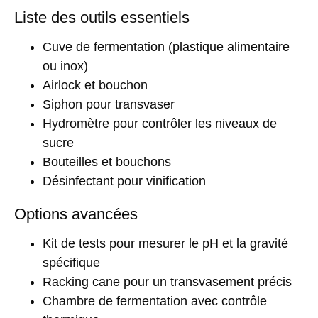
Liste des outils essentiels
Cuve de fermentation (plastique alimentaire
ou inox)
Airlock et bouchon
Siphon pour transvaser
Hydromètre pour contrôler les niveaux de
sucre
Bouteilles et bouchons
Désinfectant pour vinification
Options avancées
Kit de tests pour mesurer le pH et la gravité
spécifique
Racking cane pour un transvasement précis
Chambre de fermentation avec contrôle