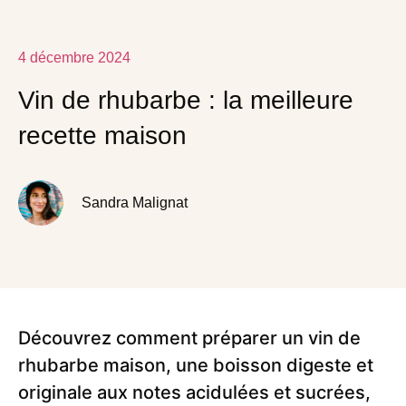
4 décembre 2024
Vin de rhubarbe : la meilleure
recette maison
Sandra Malignat
Découvrez comment préparer un vin de
rhubarbe maison, une boisson digeste et
originale aux notes acidulées et sucrées,