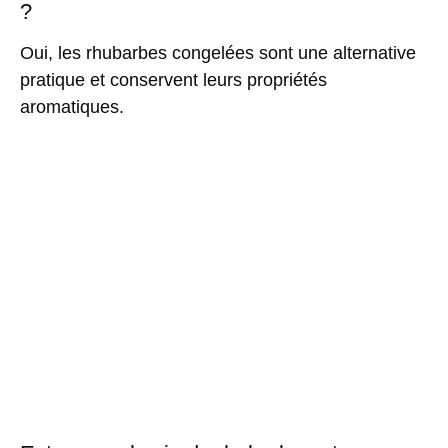
?
Oui, les rhubarbes congelées sont une alternative
pratique et conservent leurs propriétés
aromatiques.