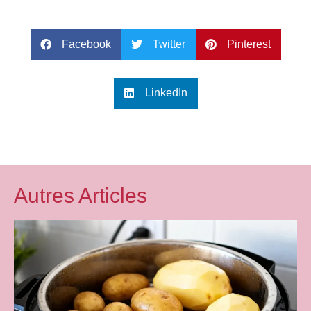
Facebook
Twitter
Pinterest
LinkedIn
Autres Articles