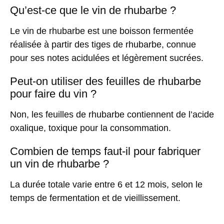
Qu’est-ce que le vin de rhubarbe ?
Le vin de rhubarbe est une boisson fermentée
réalisée à partir des tiges de rhubarbe, connue
pour ses notes acidulées et légèrement sucrées.
Peut-on utiliser des feuilles de rhubarbe
pour faire du vin ?
Non, les feuilles de rhubarbe contiennent de l’acide
oxalique, toxique pour la consommation.
Combien de temps faut-il pour fabriquer
un vin de rhubarbe ?
La durée totale varie entre 6 et 12 mois, selon le
temps de fermentation et de vieillissement.