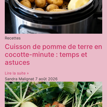
Recettes
Cuisson de pomme de terre en
cocotte-minute : temps et
astuces
Lire la suite »
Sandra Malignat
7 août 2026