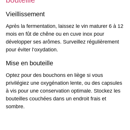
Vieillissement
Après la fermentation, laissez le vin maturer 6 à 12
mois en fût de chêne ou en cuve inox pour
développer ses arômes. Surveillez régulièrement
pour éviter l’oxydation.
Mise en bouteille
Optez pour des bouchons en liège si vous
privilégiez une oxygénation lente, ou des capsules
à vis pour une conservation optimale. Stockez les
bouteilles couchées dans un endroit frais et
sombre.