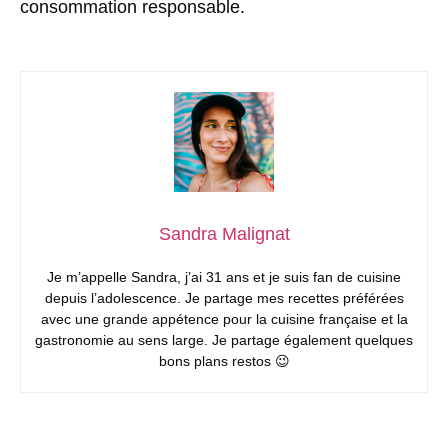
consommation responsable.
Sandra Malignat
Je m’appelle Sandra, j’ai 31 ans et je suis fan de cuisine
depuis l’adolescence. Je partage mes recettes préférées
avec une grande appétence pour la cuisine française et la
gastronomie au sens large. Je partage également quelques
bons plans restos 😉