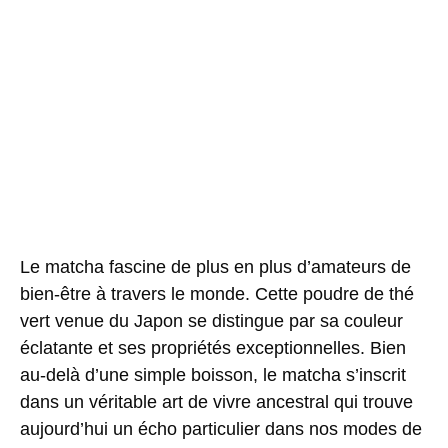
Le matcha fascine de plus en plus d’amateurs de
bien-être à travers le monde. Cette poudre de thé
vert venue du Japon se distingue par sa couleur
éclatante et ses propriétés exceptionnelles. Bien
au-delà d’une simple boisson, le matcha s’inscrit
dans un véritable art de vivre ancestral qui trouve
aujourd’hui un écho particulier dans nos modes de