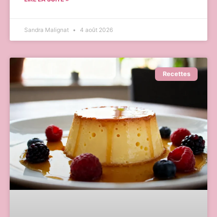
Sandra Malignat
4 août 2026
Recettes