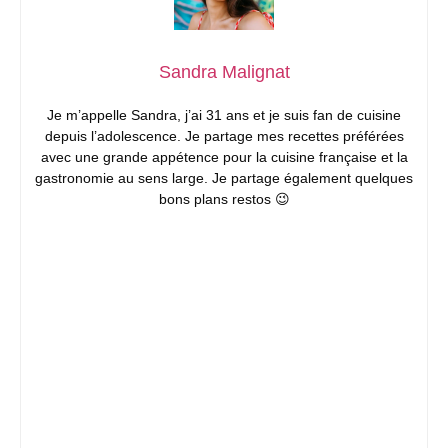
Sandra Malignat
Je m’appelle Sandra, j’ai 31 ans et je suis fan de cuisine
depuis l’adolescence. Je partage mes recettes préférées
avec une grande appétence pour la cuisine française et la
gastronomie au sens large. Je partage également quelques
bons plans restos 😉