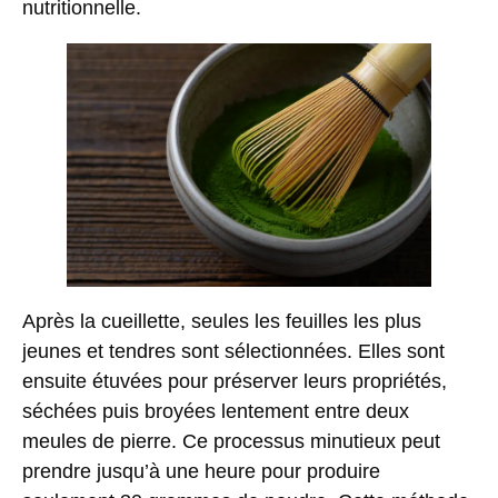
nutritionnelle.
Après la cueillette, seules les
feuilles les plus
jeunes et tendres
sont sélectionnées. Elles sont
ensuite étuvées pour préserver leurs propriétés,
séchées puis broyées lentement entre deux
meules de pierre. Ce processus minutieux peut
prendre jusqu’à une heure pour produire