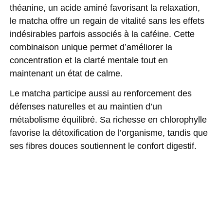
théanine, un acide aminé favorisant la relaxation,
le matcha offre un regain de vitalité sans les effets
indésirables parfois associés à la caféine. Cette
combinaison unique permet d’améliorer la
concentration et la clarté mentale tout en
maintenant un état de calme.
Le matcha participe aussi au renforcement des
défenses naturelles et au maintien d’un
métabolisme équilibré. Sa richesse en chlorophylle
favorise la détoxification de l’organisme, tandis que
ses fibres douces soutiennent le confort digestif.