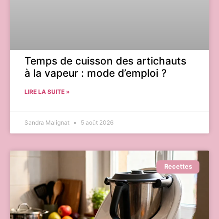
Temps de cuisson des artichauts
à la vapeur : mode d’emploi ?
LIRE LA SUITE »
Sandra Malignat
5 août 2026
Recettes