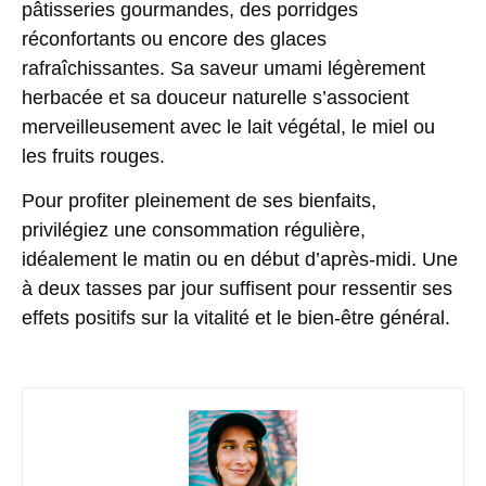
pâtisseries gourmandes, des porridges
réconfortants ou encore des glaces
rafraîchissantes. Sa saveur umami légèrement
herbacée et sa douceur naturelle s’associent
merveilleusement avec le lait végétal, le miel ou
les fruits rouges.
Pour profiter pleinement de ses bienfaits,
privilégiez une consommation régulière,
idéalement le matin ou en début d’après-midi. Une
à deux tasses par jour suffisent pour ressentir ses
effets positifs sur la vitalité et le bien-être général.