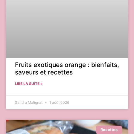
Fruits exotiques orange : bienfaits,
saveurs et recettes
LIRE LA SUITE »
Sandra Malignat
1 août 2026
Recettes