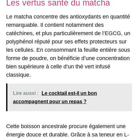
Les vertus santé du matcha
Le matcha concentre des
antioxydants en quantité
remarquable
. Il contient notamment des
catéchines, et plus particulièrement de l’EGCG, un
polyphénol réputé pour ses effets protecteurs sur
les cellules. En consommant la feuille entière sous
forme de poudre, on bénéficie d’une concentration
bien supérieure à celle d’un thé vert infusé
classique.
Lire aussi :
Le cocktail est-il un bon
accompagnent pour un repas ?
Cette boisson ancestrale procure également une
énergie douce et durable
. Grâce à sa teneur en L-