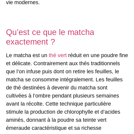
vie modernes.
Qu’est ce que le matcha
exactement ?
Le matcha est un
thé vert
réduit en une
poudre fine
et délicate
. Contrairement aux thés traditionnels
que l’on infuse puis dont on retire les feuilles, le
matcha se consomme intégralement. Les feuilles
de thé destinées à devenir du matcha sont
cultivées à l’ombre pendant plusieurs semaines
avant la récolte. Cette technique particulière
stimule la production de chlorophylle et d’acides
aminés, donnant à la poudre sa teinte vert
émeraude caractéristique et sa richesse