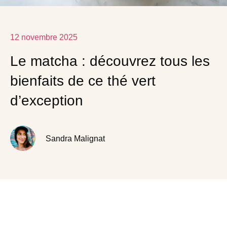
12 novembre 2025
Le matcha : découvrez tous les
bienfaits de ce thé vert
d’exception
Sandra Malignat