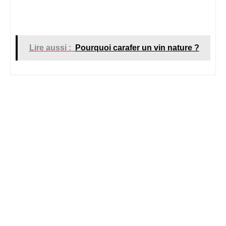
Lire aussi :
Pourquoi carafer un vin nature ?