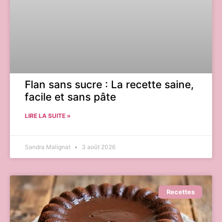
Flan sans sucre : La recette saine,
facile et sans pâte
LIRE LA SUITE »
Sandra Malignat
3 août 2026
Recettes