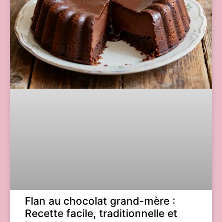
Flan au chocolat grand-mère :
Recette facile, traditionnelle et