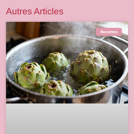
Autres Articles
Recettes