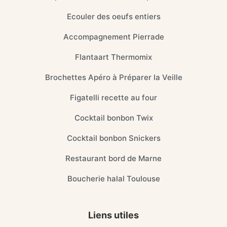
Ecouler des oeufs entiers
Accompagnement Pierrade
Flantaart Thermomix
Brochettes Apéro à Préparer la Veille
Figatelli recette au four
Cocktail bonbon Twix
Cocktail bonbon Snickers
Restaurant bord de Marne
Boucherie halal Toulouse
Liens utiles