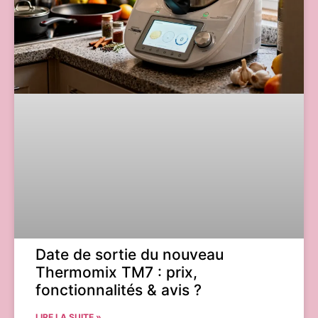
Date de sortie du nouveau
Thermomix TM7 : prix,
fonctionnalités & avis ?
LIRE LA SUITE »