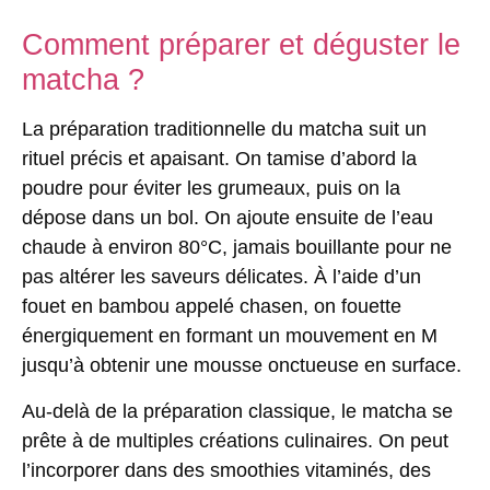
Comment préparer et déguster le
matcha ?
La préparation traditionnelle du matcha suit un
rituel précis et apaisant
. On tamise d’abord la
poudre pour éviter les grumeaux, puis on la
dépose dans un bol. On ajoute ensuite de l’eau
chaude à environ 80°C, jamais bouillante pour ne
pas altérer les saveurs délicates. À l’aide d’un
fouet en bambou appelé chasen, on fouette
énergiquement en formant un mouvement en M
jusqu’à obtenir une mousse onctueuse en surface.
Au-delà de la préparation classique, le matcha se
prête à de multiples créations culinaires. On peut
l’incorporer dans des
smoothies vitaminés
, des