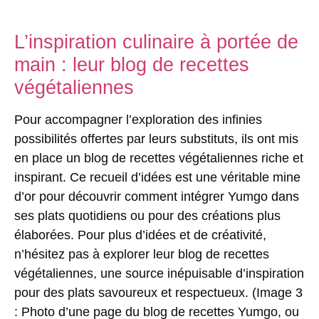
L’inspiration culinaire à portée de
main : leur blog de recettes
végétaliennes
Pour accompagner l’exploration des infinies
possibilités offertes par leurs substituts, ils ont mis
en place un blog de recettes végétaliennes riche et
inspirant. Ce recueil d’idées est une véritable mine
d’or pour découvrir comment intégrer Yumgo dans
ses plats quotidiens ou pour des créations plus
élaborées. Pour plus d’idées et de créativité,
n’hésitez pas à explorer leur blog de recettes
végétaliennes, une source inépuisable d’inspiration
pour des plats savoureux et respectueux. (Image 3
: Photo d’une page du blog de recettes Yumgo, ou