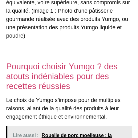
équivalente, voire supérieure, sans compromis sur
la qualité. (Image 1 : Photo d’une pâtisserie
gourmande réalisée avec des produits Yumgo, ou
une présentation des produits Yumgo liquide et
poudre)
Pourquoi choisir Yumgo ? des
atouts indéniables pour des
recettes réussies
Le choix de Yumgo s’impose pour de multiples
raisons, allant de la qualité des produits à leur
engagement éthique et environnemental.
Lire aussi :
Rouelle de porc moelleuse : la