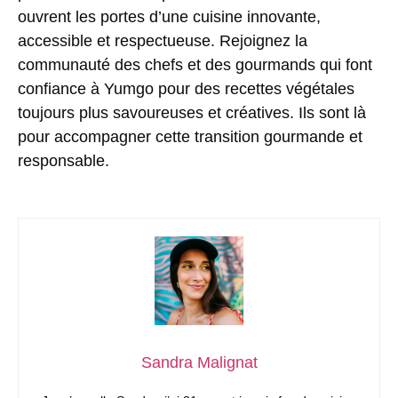
ouvrent les portes d’une cuisine innovante,
accessible et respectueuse. Rejoignez la
communauté des chefs et des gourmands qui font
confiance à Yumgo pour des recettes végétales
toujours plus savoureuses et créatives. Ils sont là
pour accompagner cette transition gourmande et
responsable.
Sandra Malignat