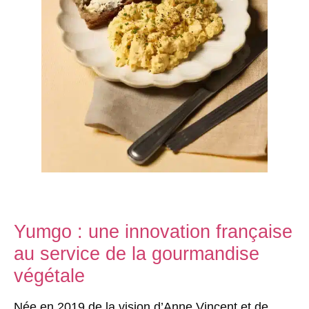
Yumgo : une innovation française
au service de la gourmandise
végétale
Née en 2019 de la vision d’Anne Vincent et de