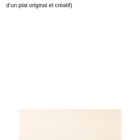
d’un plat original et créatif)