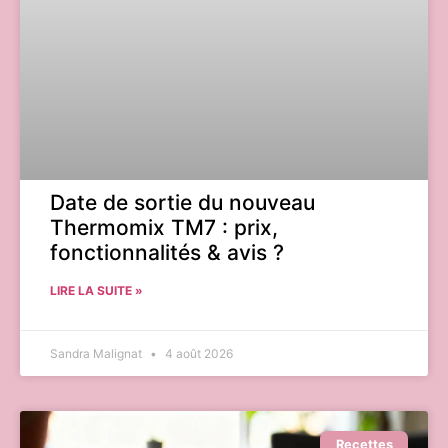
Date de sortie du nouveau
Thermomix TM7 : prix,
fonctionnalités & avis ?
LIRE LA SUITE »
Sandra Malignat
4 août 2026
Recettes