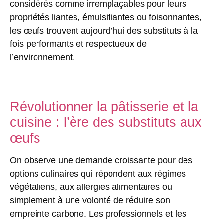
considérés comme irremplaçables pour leurs
propriétés liantes, émulsifiantes ou foisonnantes,
les œufs trouvent aujourd’hui des substituts à la
fois performants et respectueux de
l’environnement.
Révolutionner la pâtisserie et la
cuisine : l’ère des substituts aux
œufs
On observe une demande croissante pour des
options culinaires qui répondent aux régimes
végétaliens, aux allergies alimentaires ou
simplement à une volonté de réduire son
empreinte carbone. Les professionnels et les