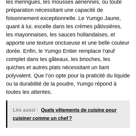
les meringues, les mousses aériennes, ou toute
préparation nécessitant une capacité de
foisonnement exceptionnelle. Le Yumgo Jaune,
quant à lui, excelle dans les crèmes pâtissières,
les mayonnaises, les sauces hollandaises, et
apporte une texture onctueuse et une belle couleur
dorée. Enfin, le Yumgo Entier remplace l’œuf
complet dans les gâteaux, les brioches, les
quiches et autres plats nécessitant un liant
polyvalent. Que l’on opte pour la praticité du liquide
ou la durabilité de la poudre, Yumgo répond à
toutes les attentes.
Lire aussi :
Quels vêtements de cuisine pour
cuisiner comme un chef ?