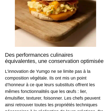
Des performances culinaires
équivalentes, une conservation optimisée
L’innovation de Yumgo ne se limite pas à la
composition végétale. Ils ont mis un point
d’honneur à ce que leurs substituts offrent les
mêmes fonctionnalités que les œufs : lier,
émulsifier, texturer, foisonner. Les chefs peuvent
ainsi retrouver toutes les propriétés techniques