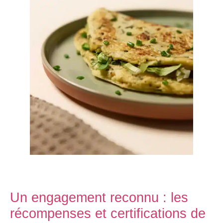
Un engagement reconnu : les
récompenses et certifications de