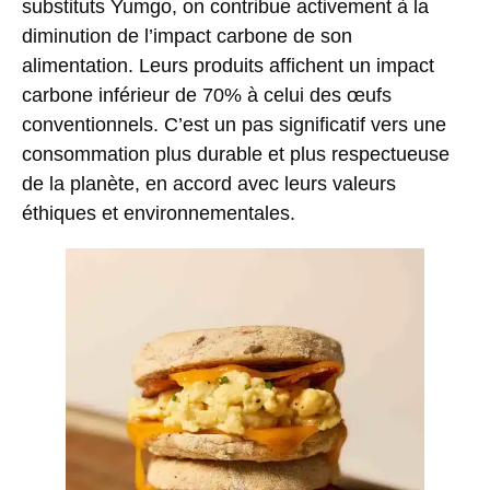
substituts Yumgo, on contribue activement à la
diminution de l’impact carbone de son
alimentation. Leurs produits affichent un impact
carbone inférieur de 70% à celui des œufs
conventionnels. C’est un pas significatif vers une
consommation plus durable et plus respectueuse
de la planète, en accord avec leurs valeurs
éthiques et environnementales.