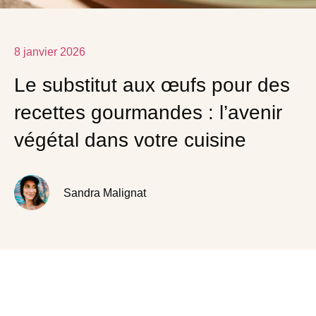
8 janvier 2026
Le substitut aux œufs pour des
recettes gourmandes : l’avenir
végétal dans votre cuisine
Sandra Malignat