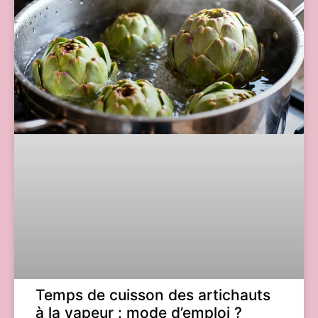
Temps de cuisson des artichauts
à la vapeur : mode d’emploi ?