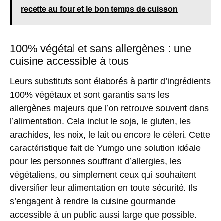
recette au four et le bon temps de cuisson
100% végétal et sans allergènes : une
cuisine accessible à tous
Leurs substituts sont élaborés à partir d’ingrédients
100% végétaux et sont garantis sans les
allergènes majeurs que l’on retrouve souvent dans
l’alimentation. Cela inclut le soja, le gluten, les
arachides, les noix, le lait ou encore le céleri. Cette
caractéristique fait de Yumgo une solution idéale
pour les personnes souffrant d’allergies, les
végétaliens, ou simplement ceux qui souhaitent
diversifier leur alimentation en toute sécurité. Ils
s’engagent à rendre la cuisine gourmande
accessible à un public aussi large que possible.