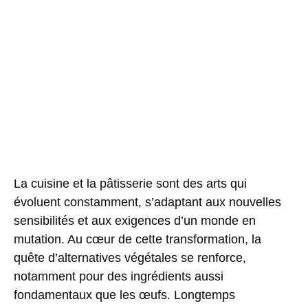
La cuisine et la pâtisserie sont des arts qui
évoluent constamment, s’adaptant aux nouvelles
sensibilités et aux exigences d’un monde en
mutation. Au cœur de cette transformation, la
quête d’alternatives végétales se renforce,
notamment pour des ingrédients aussi
fondamentaux que les œufs. Longtemps