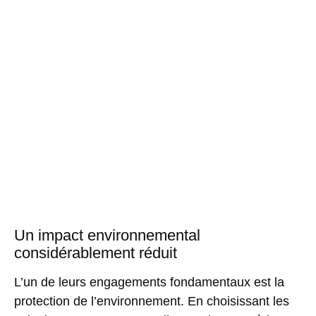
Un impact environnemental
considérablement réduit
L’un de leurs engagements fondamentaux est la
protection de l’environnement. En choisissant les