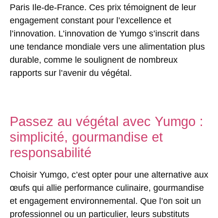
Paris Ile-de-France. Ces prix témoignent de leur
engagement constant pour l’excellence et
l’innovation. L’innovation de Yumgo s’inscrit dans
une tendance mondiale vers une alimentation plus
durable, comme le soulignent de nombreux
rapports sur l’avenir du végétal.
Passez au végétal avec Yumgo :
simplicité, gourmandise et
responsabilité
Choisir Yumgo, c’est opter pour une alternative aux
œufs qui allie performance culinaire, gourmandise
et engagement environnemental. Que l’on soit un
professionnel ou un particulier, leurs substituts