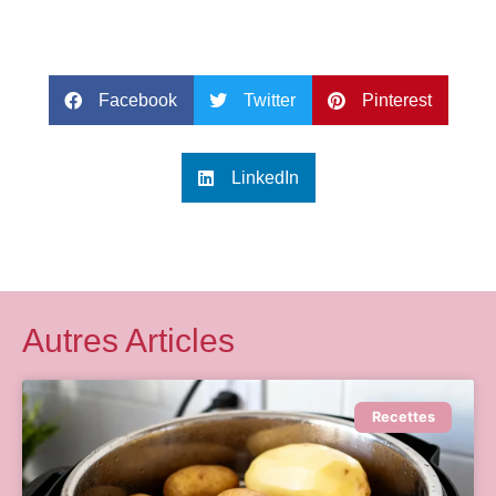
Facebook
Twitter
Pinterest
LinkedIn
Autres Articles
Recettes