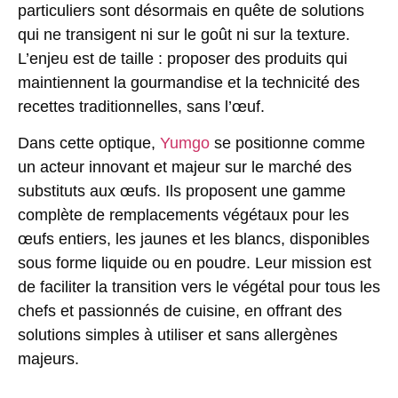
particuliers sont désormais en quête de solutions
qui ne transigent ni sur le goût ni sur la texture.
L’enjeu est de taille : proposer des produits qui
maintiennent la gourmandise et la technicité des
recettes traditionnelles, sans l’œuf.
Dans cette optique,
Yumgo
se positionne comme
un acteur innovant et majeur sur le marché des
substituts aux œufs. Ils proposent une gamme
complète de remplacements végétaux pour les
œufs entiers, les jaunes et les blancs, disponibles
sous forme liquide ou en poudre. Leur mission est
de faciliter la transition vers le végétal pour tous les
chefs et passionnés de cuisine, en offrant des
solutions simples à utiliser et sans allergènes
majeurs.