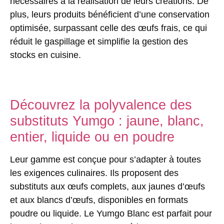
nécessaires à la réalisation de leurs créations. De
plus, leurs produits bénéficient d’une conservation
optimisée, surpassant celle des œufs frais, ce qui
réduit le gaspillage et simplifie la gestion des
stocks en cuisine.
Découvrez la polyvalence des
substituts Yumgo : jaune, blanc,
entier, liquide ou en poudre
Leur gamme est conçue pour s’adapter à toutes
les exigences culinaires. Ils proposent des
substituts aux œufs complets, aux jaunes d’œufs
et aux blancs d’œufs, disponibles en formats
poudre ou liquide. Le Yumgo Blanc est parfait pour