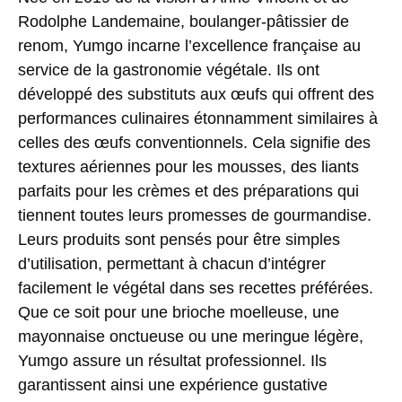
Rodolphe Landemaine, boulanger-pâtissier de
renom, Yumgo incarne l’excellence française au
service de la gastronomie végétale. Ils ont
développé des substituts aux œufs qui offrent des
performances culinaires étonnamment similaires à
celles des œufs conventionnels. Cela signifie des
textures aériennes pour les mousses, des liants
parfaits pour les crèmes et des préparations qui
tiennent toutes leurs promesses de gourmandise.
Leurs produits sont pensés pour être simples
d’utilisation, permettant à chacun d’intégrer
facilement le végétal dans ses recettes préférées.
Que ce soit pour une brioche moelleuse, une
mayonnaise onctueuse ou une meringue légère,
Yumgo assure un résultat professionnel. Ils
garantissent ainsi une expérience gustative