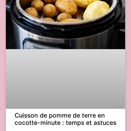
Cuisson de pomme de terre en
cocotte-minute : temps et astuces