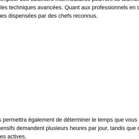
 les techniques avancées. Quant aux professionnels en q
tues dispensées par des chefs reconnus.
vous permettra également de déterminer le temps que vous
ensifs demandent plusieurs heures par jour, tandis que 
nes actives.