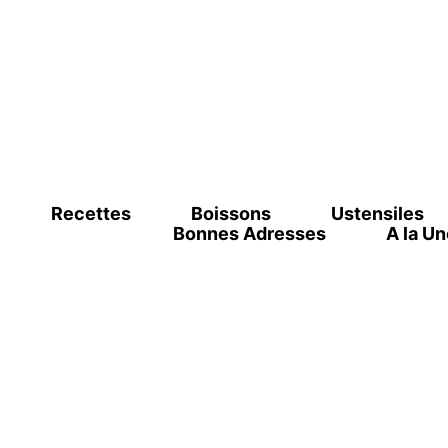
Recettes
Boissons
Ustensiles
Bonnes Adresses
A la Un