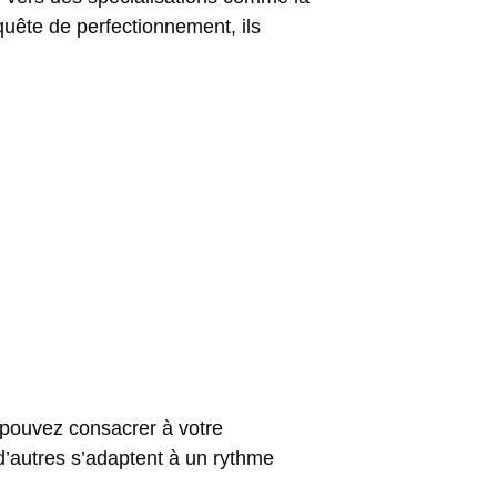
uête de perfectionnement, ils
 pouvez consacrer à votre
d’autres s’adaptent à un rythme