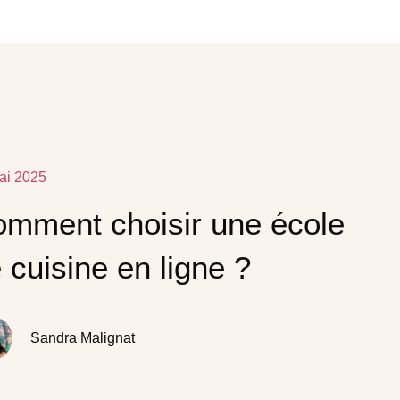
ai 2025
mment choisir une école
 cuisine en ligne ?
Sandra Malignat