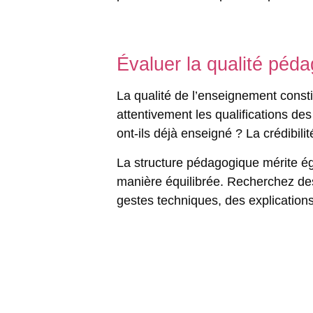
Évaluer la qualité péd
La qualité de l’enseignement consti
attentivement les qualifications de
ont-ils déjà enseigné ? La crédibil
La structure pédagogique mérite ég
manière équilibrée. Recherchez des
gestes techniques
, des explication