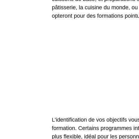
pâtisserie
, la cuisine du monde, ou
opteront pour des formations poin
L’identification de vos objectifs 
formation. Certains programmes int
plus flexible, idéal pour les person