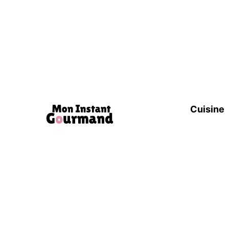
Cuisine