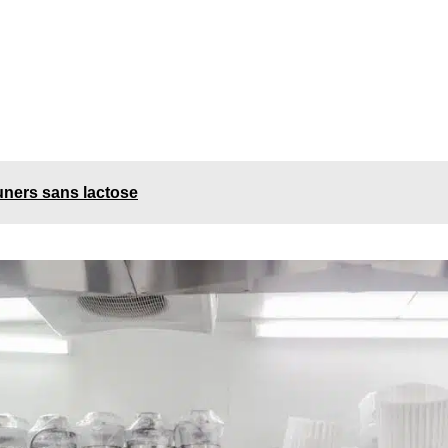
euners sans lactose