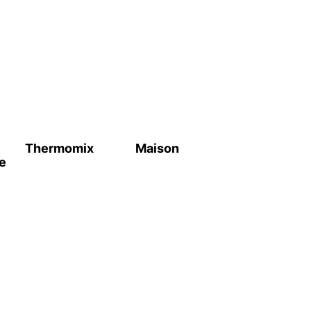
Thermomix
Maison
e