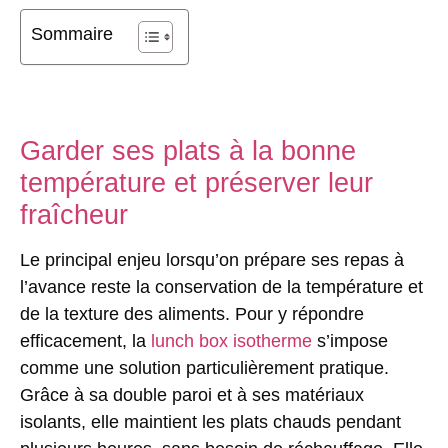
Sommaire
Garder ses plats à la bonne
température et préserver leur
fraîcheur
Le principal enjeu lorsqu’on prépare ses repas à
l’avance reste la conservation de la température et
de la texture des aliments. Pour y répondre
efficacement, la
lunch box isotherme
s’impose
comme une solution particulièrement pratique.
Grâce à sa double paroi et à ses matériaux
isolants, elle maintient les plats chauds pendant