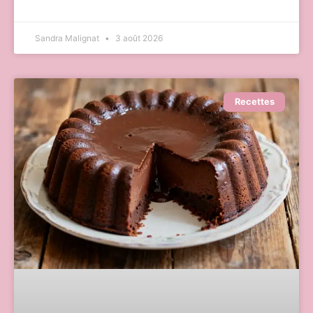
Sandra Malignat
3 août 2026
Recettes