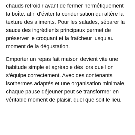
chauds refroidir avant de fermer hermétiquement
la boîte, afin d’éviter la condensation qui altère la
texture des aliments. Pour les salades, séparer la
sauce des ingrédients principaux permet de
préserver le croquant et la fraîcheur jusqu’au
moment de la dégustation.
Emporter un repas fait maison devient vite une
habitude simple et agréable dès lors que l’on
s’équipe correctement. Avec des contenants
isothermes adaptés et une organisation minimale,
chaque pause déjeuner peut se transformer en
véritable moment de plaisir, quel que soit le lieu.