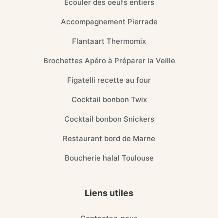
Ecouler des oeufs entiers
Accompagnement Pierrade
Flantaart Thermomix
Brochettes Apéro à Préparer la Veille
Figatelli recette au four
Cocktail bonbon Twix
Cocktail bonbon Snickers
Restaurant bord de Marne
Boucherie halal Toulouse
Liens utiles