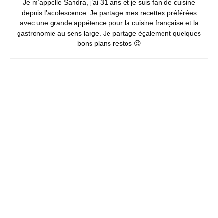
Je m’appelle Sandra, j’ai 31 ans et je suis fan de cuisine
depuis l’adolescence. Je partage mes recettes préférées
avec une grande appétence pour la cuisine française et la
gastronomie au sens large. Je partage également quelques
bons plans restos 😉