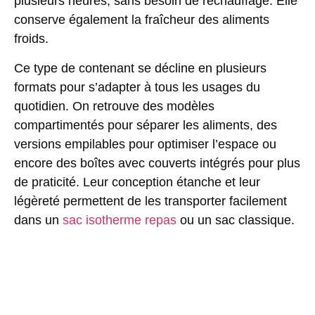
plusieurs heures, sans besoin de réchauffage. Elle
conserve également la fraîcheur des aliments
froids.
Ce type de contenant se décline en plusieurs
formats pour s’adapter à tous les usages du
quotidien. On retrouve des modèles
compartimentés pour séparer les aliments, des
versions empilables pour optimiser l’espace ou
encore des boîtes avec couverts intégrés pour plus
de praticité. Leur conception étanche et leur
légèreté permettent de les transporter facilement
dans un
sac isotherme repas
ou un sac classique.