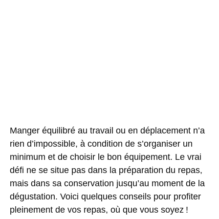
Manger équilibré au travail ou en déplacement n’a
rien d’impossible, à condition de s’organiser un
minimum et de choisir le bon équipement. Le vrai
défi ne se situe pas dans la préparation du repas,
mais dans sa conservation jusqu’au moment de la
dégustation. Voici quelques conseils pour profiter
pleinement de vos repas, où que vous soyez !