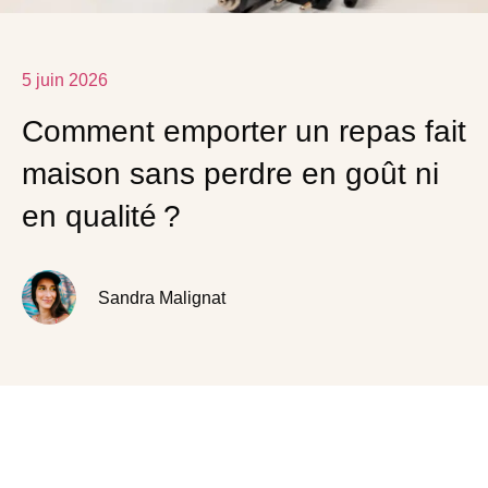
5 juin 2026
Comment emporter un repas fait
maison sans perdre en goût ni
en qualité ?
Sandra Malignat