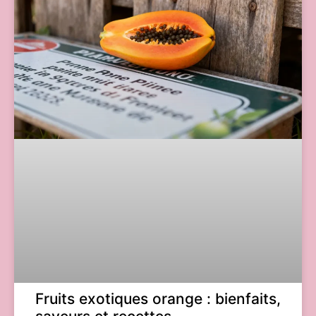
Fruits exotiques orange : bienfaits,