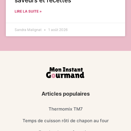
saveurs et recettes
LIRE LA SUITE »
Sandra Malignat
1 août 2026
Articles populaires
Thermomix TM7
Temps de cuisson rôti de chapon au four