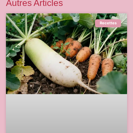
Autres Articles
Recettes