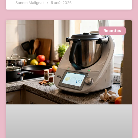
Sandra Malignat
5 août 2026
Recettes