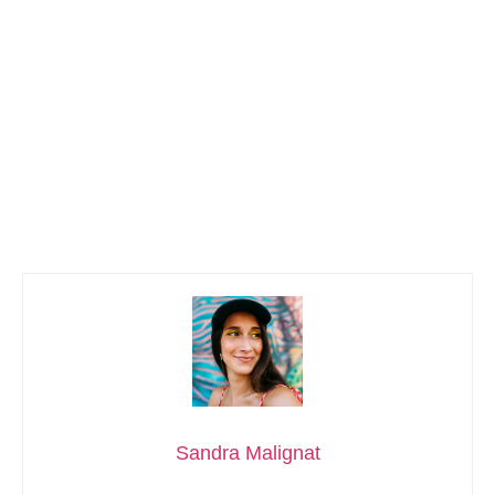
Sandra Malignat