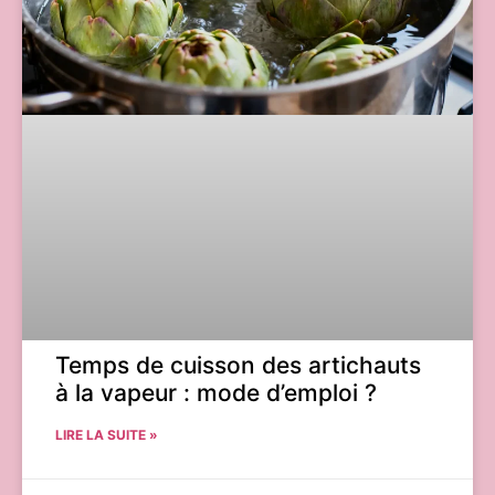
Temps de cuisson des artichauts
à la vapeur : mode d’emploi ?
LIRE LA SUITE »