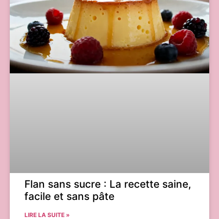
Flan sans sucre : La recette saine,
facile et sans pâte
LIRE LA SUITE »