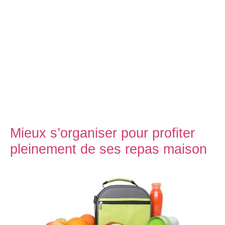
Mieux s’organiser pour profiter
pleinement de ses repas maison