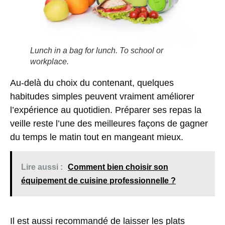
Lunch in a bag for lunch. To school or
workplace.
Au-delà du choix du contenant, quelques
habitudes simples peuvent vraiment améliorer
l’expérience au quotidien. Préparer ses repas la
veille reste l’une des meilleures façons de gagner
du temps le matin tout en mangeant mieux.
Lire aussi :
Comment bien choisir son
équipement de cuisine professionnelle ?
Il est aussi recommandé de laisser les plats