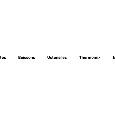
tes
Boissons
Ustensiles
Thermomix