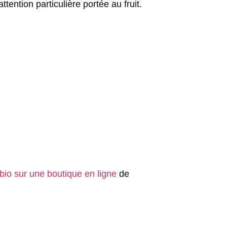
tention particulière portée au fruit.
 bio sur une boutique en ligne
de