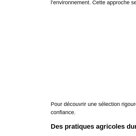
l’environnement. Cette approche se t
Pour découvrir une sélection rigoure
confiance.
Des pratiques agricoles du