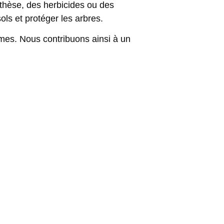
ynthèse, des herbicides ou des
ols et protéger les arbres.
tèmes. Nous contribuons ainsi à un