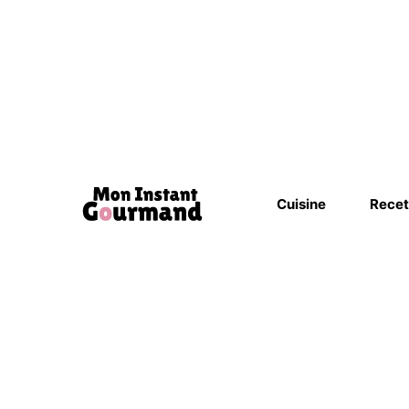
Cuisine
Recet