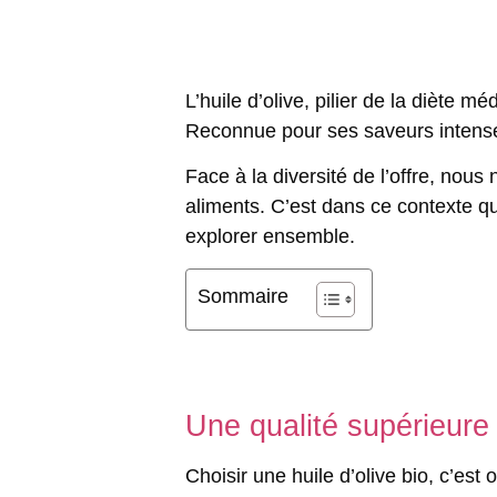
L’huile d’olive, pilier de la diète
Reconnue pour ses saveurs intenses 
Face à la diversité de l’offre, nou
aliments. C’est dans ce contexte qu
explorer ensemble.
Sommaire
Une qualité supérieure
Choisir une huile d’olive bio, c’est 