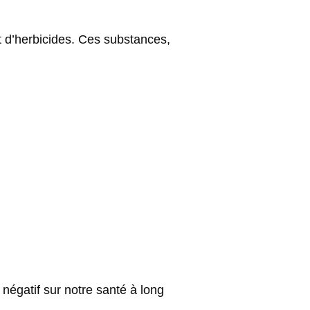
et d’herbicides. Ces substances,
négatif sur notre santé à long