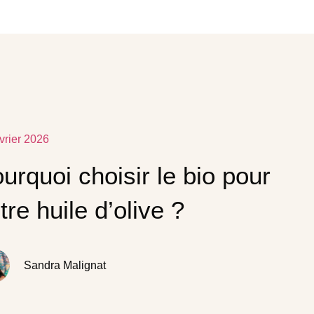
vrier 2026
urquoi choisir le bio pour
tre huile d’olive ?
Sandra Malignat