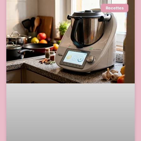
Recettes