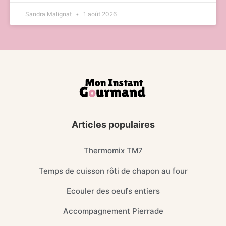
Sandra Malignat
1 août 2026
Articles populaires
Thermomix TM7
Temps de cuisson rôti de chapon au four
Ecouler des oeufs entiers
Accompagnement Pierrade