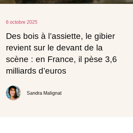
6 octobre 2025
Des bois à l’assiette, le gibier
revient sur le devant de la
scène : en France, il pèse 3,6
milliards d’euros
Sandra Malignat