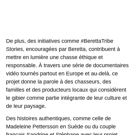
De plus, des initiatives comme
#BerettaTribe
Stories
, encouragées par Beretta, contribuent à
mettre en lumière une chasse éthique et
responsable. À travers une série de documentaires
vidéo tournés partout en Europe et au-delà, ce
projet donne la parole à des chasseurs, des
familles et des producteurs locaux qui considèrent
le gibier comme partie intégrante de leur culture et
de leur paysage.
Des histoires authentiques, comme celle de
Madeleine Pettersson
en Suède ou du couple
français
Sandrine et Stéphane
avec leur projet