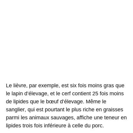
Le
lièvre
, par exemple, est six fois moins gras que
le lapin d’élevage, et le cerf
contient 25 fois moins
de lipides que le bœuf d’élevage
. Même le
sanglier
, qui est pourtant le plus riche en graisses
parmi les animaux sauvages, affiche une teneur en
lipides trois fois inférieure à celle du porc.