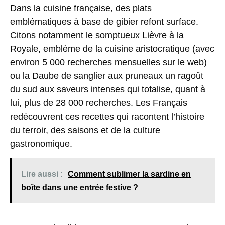
Dans la cuisine française, des plats
emblématiques à base de gibier refont surface.
Citons notamment le somptueux
Lièvre à la
Royale
, emblème de la cuisine aristocratique (avec
environ 5 000 recherches mensuelles sur le web)
ou la
Daube de sanglier aux pruneaux
un ragoût
du sud aux saveurs intenses qui totalise, quant à
lui, plus de 28 000 recherches. Les Français
redécouvrent ces recettes qui racontent l’histoire
du terroir, des saisons et de la culture
gastronomique.
Lire aussi :
Comment sublimer la sardine en
boîte dans une entrée festive ?