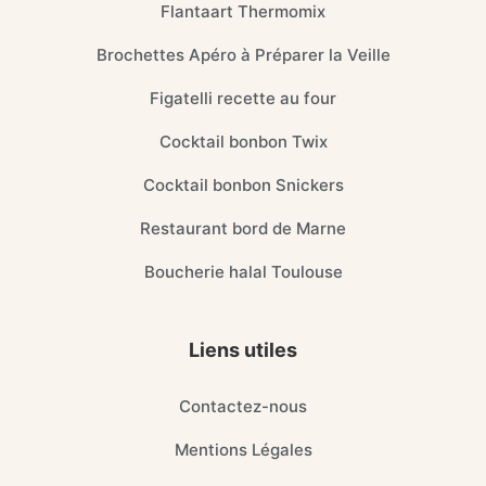
Flantaart Thermomix
Brochettes Apéro à Préparer la Veille
Figatelli recette au four
Cocktail bonbon Twix
Cocktail bonbon Snickers
Restaurant bord de Marne
Boucherie halal Toulouse
Liens utiles
Contactez-nous
Mentions Légales