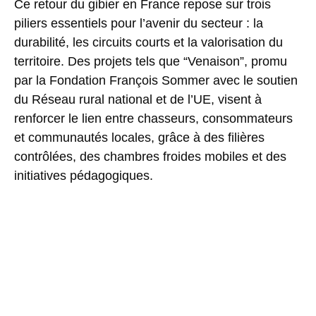
Ce retour du gibier en France repose sur trois
piliers essentiels pour l’avenir du secteur : la
durabilité
, les
circuits courts
et la
valorisation du
territoire
. Des projets tels que “
Venaison
”, promu
par la
Fondation François Sommer
avec le soutien
du Réseau rural national et de l’UE, visent à
renforcer le lien entre chasseurs, consommateurs
et communautés locales, grâce à des filières
contrôlées, des chambres froides mobiles et des
initiatives pédagogiques.