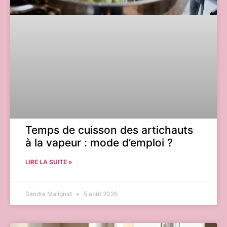
Temps de cuisson des artichauts
à la vapeur : mode d’emploi ?
LIRE LA SUITE »
Sandra Malignat
5 août 2026