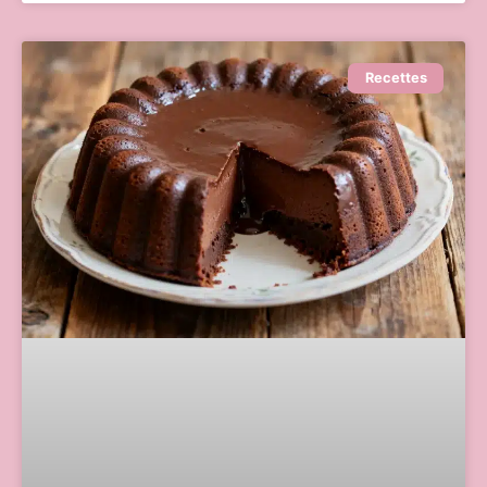
Recettes