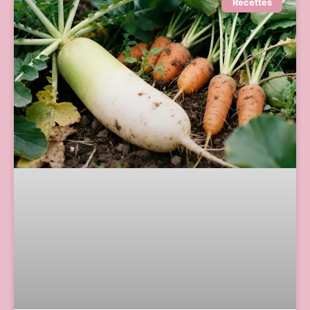
Recettes