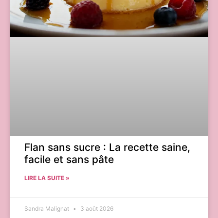
Flan sans sucre : La recette saine,
facile et sans pâte
LIRE LA SUITE »
Sandra Malignat
3 août 2026