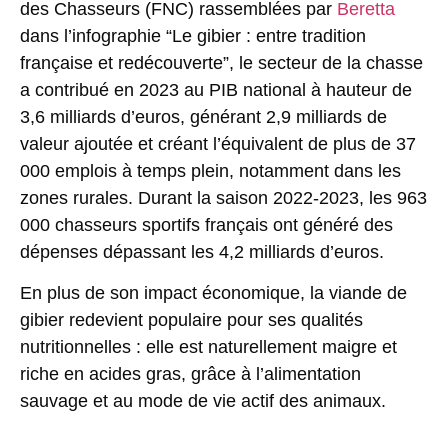
des Chasseurs (FNC) rassemblées par
Beretta
dans l’infographie “Le gibier : entre tradition
française et redécouverte”, le secteur de la chasse
a contribué en 2023 au PIB national à hauteur de
3,6 milliards d’euros
, générant
2,9 milliards
de
valeur ajoutée et créant l’équivalent de
plus de 37
000 emplois à temps plein
, notamment dans les
zones rurales. Durant la saison 2022-2023, les 963
000 chasseurs sportifs français ont généré des
dépenses dépassant les
4,2 milliards d’euros
.
En plus de son impact économique, la viande de
gibier redevient populaire pour ses qualités
nutritionnelles : elle est naturellement maigre et
riche en acides gras, grâce à l’alimentation
sauvage et au mode de vie actif des animaux.