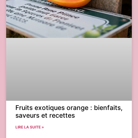
Fruits exotiques orange : bienfaits,
saveurs et recettes
LIRE LA SUITE »