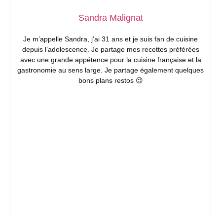
Sandra Malignat
Je m’appelle Sandra, j’ai 31 ans et je suis fan de cuisine
depuis l’adolescence. Je partage mes recettes préférées
avec une grande appétence pour la cuisine française et la
gastronomie au sens large. Je partage également quelques
bons plans restos 😉