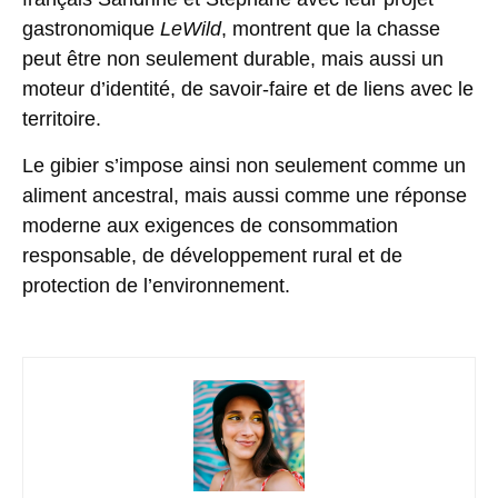
gastronomique
LeWild
, montrent que la chasse
peut être non seulement durable, mais aussi un
moteur d’identité, de savoir-faire et de liens avec le
territoire.
Le gibier s’impose ainsi non seulement comme un
aliment ancestral, mais aussi comme une réponse
moderne aux exigences de consommation
responsable, de développement rural et de
protection de l’environnement.